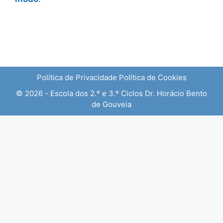
Política de Privacidade
Política de Cookies
© 2026 - Escola dos 2.º e 3.º Ciclos Dr. Horácio Bento
de Gouveia