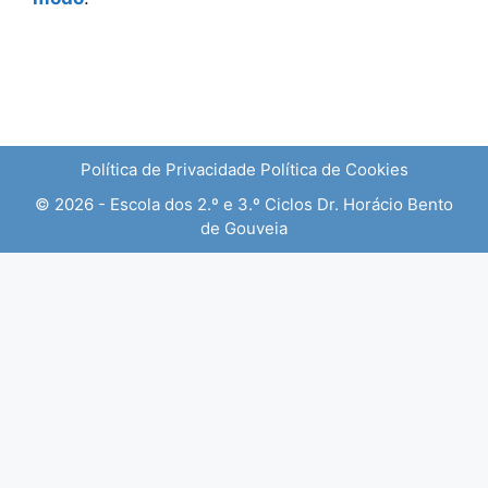
Política de Privacidade
Política de Cookies
© 2026 - Escola dos 2.º e 3.º Ciclos Dr. Horácio Bento
de Gouveia