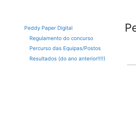
Pe
Peddy Paper Digital
Regulamento do concurso
Percurso das Equipas/Postos
Resultados (do ano anterior!!!!)