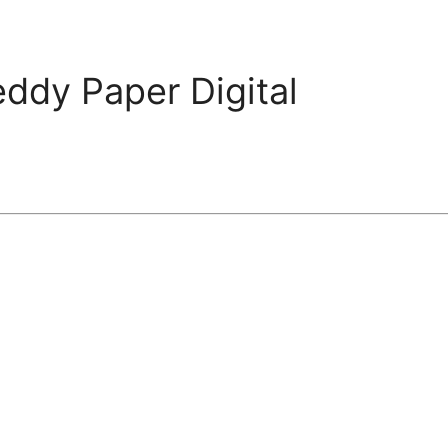
ddy Paper Digital