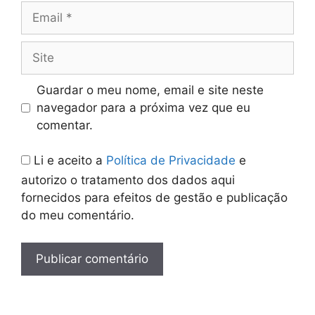
Email
Site
Guardar o meu nome, email e site neste
navegador para a próxima vez que eu
comentar.
Li e aceito a
Política de Privacidade
e
autorizo o tratamento dos dados aqui
fornecidos para efeitos de gestão e publicação
do meu comentário.