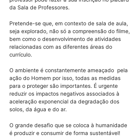
da Sala de Professores.
Pretende-se que, em contexto de sala de aula,
seja explorado, não só a compreensão do filme,
bem como o desenvolvimento de atividades
relacionadas com as diferentes áreas do
currículo.
O ambiente é constantemente ameaçado pela
ação do Homem por isso, todas as medidas
para o proteger são importantes. É urgente
reduzir os impactos negativos associados à
aceleração exponencial da degradação dos
solos, da água e do ar.
O grande desafio que se coloca à humanidade
é produzir e consumir de forma sustentável!