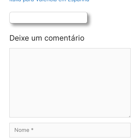
Deixe um comentário
Comentário
Nome