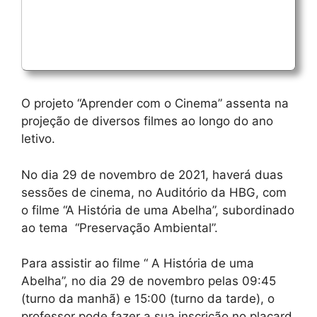
O projeto “Aprender com o Cinema” assenta na
projeção de diversos filmes ao longo do ano
letivo.
No dia 29 de novembro de 2021, haverá duas
sessões de cinema, no Auditório da HBG, com
o filme “A História de uma Abelha”, subordinado
ao tema “Preservação Ambiental”.
Para assistir ao filme “ A História de uma
Abelha”, no dia 29 de novembro pelas 09:45
(turno da manhã) e 15:00 (turno da tarde), o
professor pode fazer a sua inscrição no placard