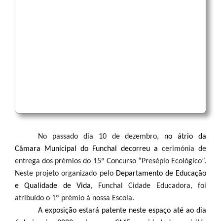
No passado dia 10 de dezembro,
no átrio da
Câmara Municipal do Funchal decorreu a
cerimónia de
entrega dos prémios do 15º Concurso “Presépio Ecológico”.
Neste projeto organizado pelo
Departamento de Educação
e Qualidade de Vida,
Funchal Cidade Educadora, foi
atribuído o 1º prémio à nossa Escola.
A exposição estará patente neste espaço até ao dia