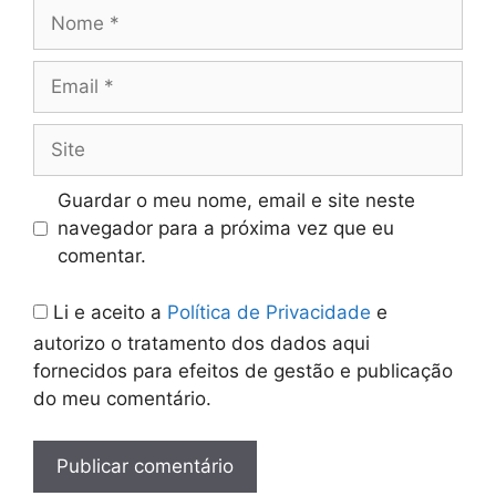
Nome
Email
Site
Guardar o meu nome, email e site neste
navegador para a próxima vez que eu
comentar.
Li e aceito a
Política de Privacidade
e
autorizo o tratamento dos dados aqui
fornecidos para efeitos de gestão e publicação
do meu comentário.