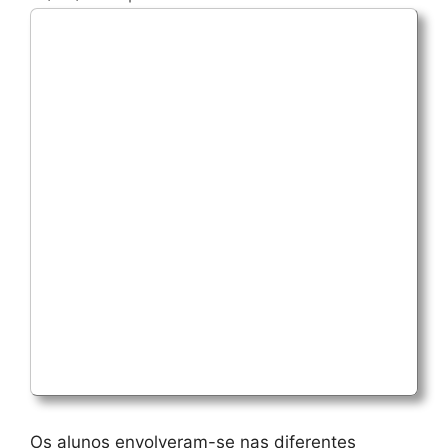
Os alunos envolveram-se nas diferentes