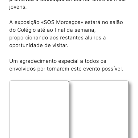
jovens.
A exposição «SOS Morcegos» estará no salão
do Colégio até ao final da semana,
proporcionando aos restantes alunos a
oportunidade de visitar.
Um agradecimento especial a todos os
envolvidos por tornarem este evento possível.