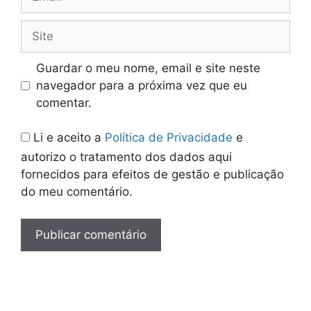
Site
Guardar o meu nome, email e site neste
navegador para a próxima vez que eu
comentar.
Li e aceito a
Política de Privacidade
e
autorizo o tratamento dos dados aqui
fornecidos para efeitos de gestão e publicação
do meu comentário.