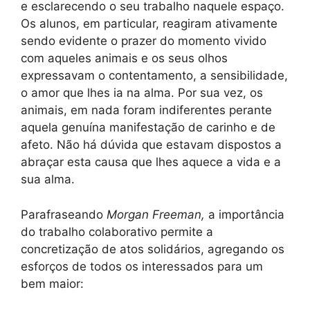
e esclarecendo o seu trabalho naquele espaço.
Os alunos, em particular, reagiram ativamente
sendo evidente o prazer do momento vivido
com aqueles animais e os seus olhos
expressavam o contentamento, a sensibilidade,
o amor que lhes ia na alma. Por sua vez, os
animais, em nada foram indiferentes perante
aquela genuína manifestação de carinho e de
afeto. Não há dúvida que estavam dispostos a
abraçar esta causa que lhes aquece a vida e a
sua alma.
Parafraseando
Morgan Freeman,
a importância
do trabalho colaborativo permite a
concretização de atos solidários, agregando os
esforços de todos os interessados para um
bem maior: