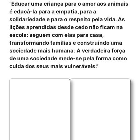
“
Educar uma criança para o amor aos animais
é educá-la para a empatia, para a
solidariedade e para o respeito pela vida. As
lições aprendidas desde cedo não ficam na
escola: seguem com elas para casa,
transformando famílias e construindo uma
sociedade mais humana.
A verdadeira força
de uma sociedade mede-se pela forma como
cuida dos seus mais vulneráveis.”