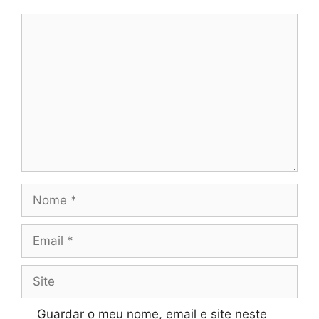
Comentário
Nome
Email
Site
Guardar o meu nome, email e site neste