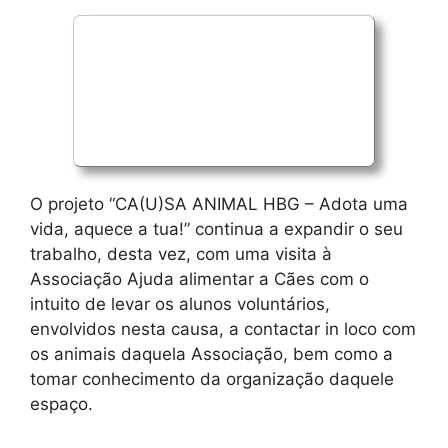
O projeto “CA(U)SA ANIMAL HBG – Adota uma
vida, aquece a tua!” continua a expandir o seu
trabalho, desta vez, com uma visita à
Associação Ajuda alimentar a Cães com o
intuito de levar os alunos voluntários,
envolvidos nesta causa, a contactar in loco com
os animais daquela Associação, bem como a
tomar conhecimento da organização daquele
espaço.