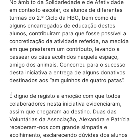
No âmbito da Solidariedade e de Afetividade
em contexto escolar, os alunos de diferentes
turmas do 2.º Ciclo da HBG, bem como de
alguns encarregados de educação destes
alunos, contribuíram para que fosse possível a
concretização da atividade referida, na medida
em que prestaram um contributo, levando a
passear os cães acolhidos naquele espaço,
amigo dos animais. Concorreu para o sucesso
desta iniciativa a entrega de alguns donativos
destinados aos “amiguinhos de quatro patas”.
É digno de registo a emoção com que todos
colaboradores nesta iniciativa evidenciaram,
assim que chegaram ao destino. Duas das
Voluntárias da Associação, Alexandra e Patrícia
receberam-nos com grande simpatia e
acolhimento, esclarecendo dúvidas dos alunos