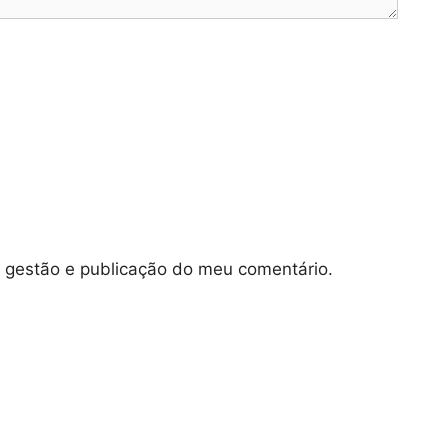
e gestão e publicação do meu comentário.