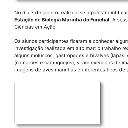
No dia 7 de janeiro realizou-se a palestra intitul
Estação de Biologia Marinha do Funchal
.
A sess
Ciências em Ação
.
Os alunos participantes ficaram a conhecer algu
Investigação realizada em alto mar; o trabalho 
alguns moluscos, gastrópodes e bivalves (lapas,
(camarões e caranguejos), viram exemplos de imag
imagens de aves marinhas e diferentes tipos de 