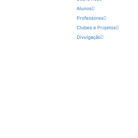
Alunos
Professores
Clubes e Projetos
Divulgação