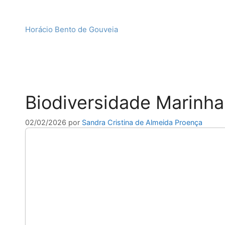
Horácio Bento de Gouveia
Biodiversidade Marinha
02/02/2026
por
Sandra Cristina de Almeida Proença