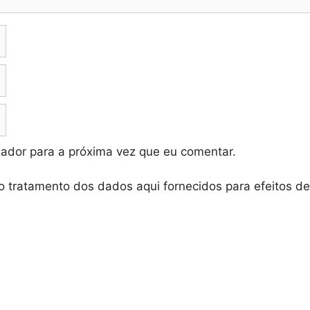
ador para a próxima vez que eu comentar.
o tratamento dos dados aqui fornecidos para efeitos d