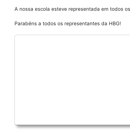
A nossa escola esteve representada em todos os 
Parabéns a todos os representantes da HBG!