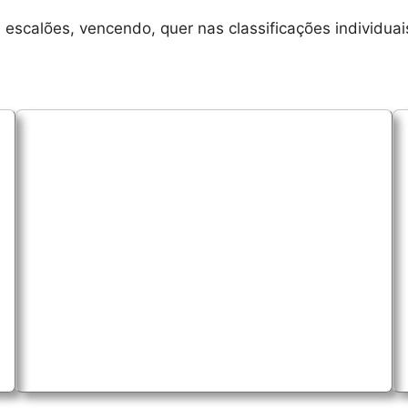
escalões, vencendo, quer nas classificações individuai