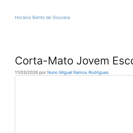
Horácio Bento de Gouveia
Corta-Mato Jovem Esco
11/03/2026
por
Nuno Miguel Ramos Rodrigues