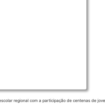
scolar regional com a participação de centenas de jov