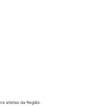
ens atletas da Região.