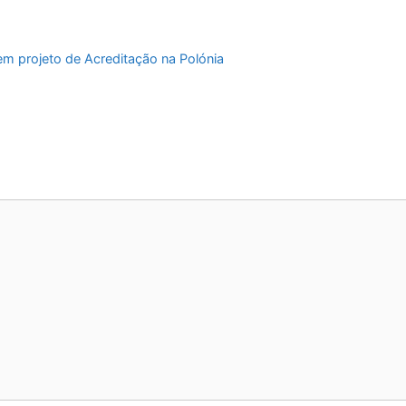
em projeto de Acreditação na Polónia