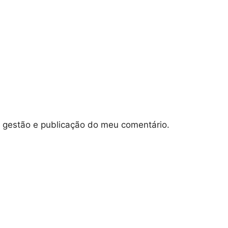
e gestão e publicação do meu comentário.