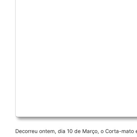
Decorreu ontem, dia 10 de Março, o Corta-mato e