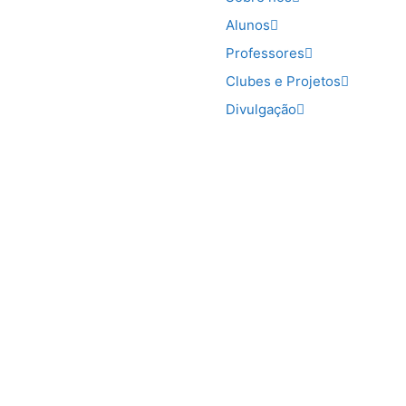
Alunos
Professores
Clubes e Projetos
Divulgação