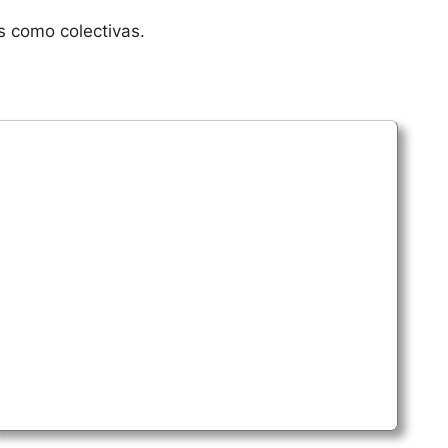
s como colectivas.