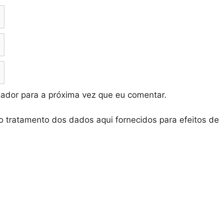
ador para a próxima vez que eu comentar.
o tratamento dos dados aqui fornecidos para efeitos d