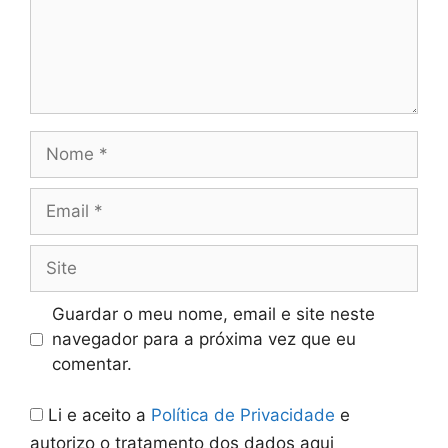
Nome
Email
Site
Guardar o meu nome, email e site neste
navegador para a próxima vez que eu
comentar.
Li e aceito a
Política de Privacidade
e
autorizo o tratamento dos dados aqui