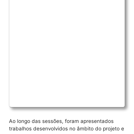
Ao longo das sessões, foram apresentados
trabalhos desenvolvidos no âmbito do projeto e