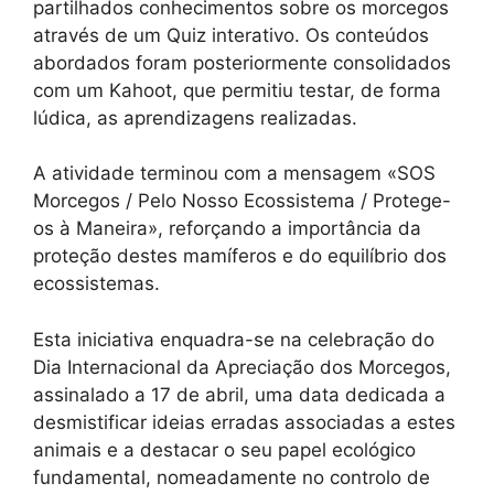
partilhados conhecimentos sobre os morcegos
através de um Quiz interativo. Os conteúdos
abordados foram posteriormente consolidados
com um Kahoot, que permitiu testar, de forma
lúdica, as aprendizagens realizadas.
A atividade terminou com a mensagem «SOS
Morcegos / Pelo Nosso Ecossistema / Protege-
os à Maneira», reforçando a importância da
proteção destes mamíferos e do equilíbrio dos
ecossistemas.
Esta iniciativa enquadra-se na celebração do
Dia Internacional da Apreciação dos Morcegos,
assinalado a 17 de abril, uma data dedicada a
desmistificar ideias erradas associadas a estes
animais e a destacar o seu papel ecológico
fundamental, nomeadamente no controlo de