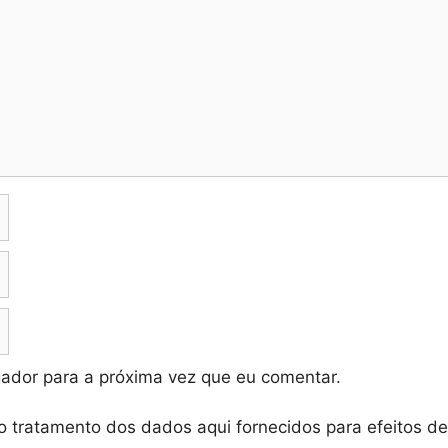
ador para a próxima vez que eu comentar.
o tratamento dos dados aqui fornecidos para efeitos d