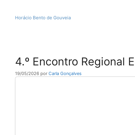
Horácio Bento de Gouveia
4.º Encontro Regional E
19/05/2026
por
Carla Gonçalves