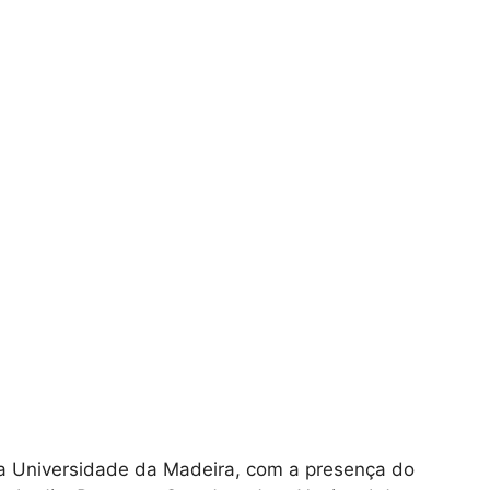
 da Universidade da Madeira, com a presença do