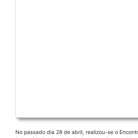
No passado dia 28 de abril, realizou-se o Encon