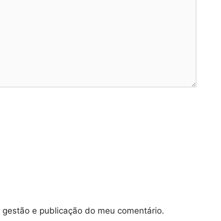
e gestão e publicação do meu comentário.