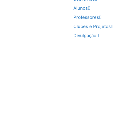
Alunos
Professores
Clubes e Projetos
Divulgação