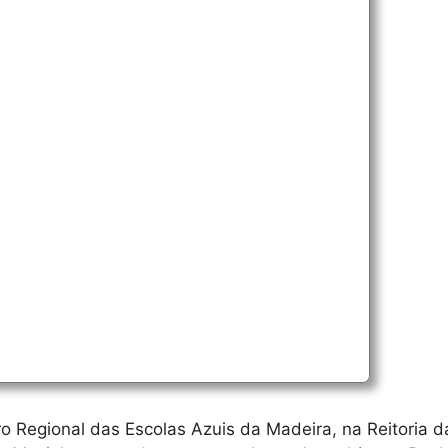
tro Regional das Escolas Azuis da Madeira, na Reitoria