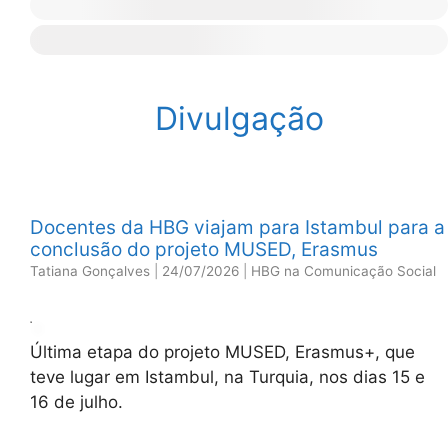
Divulgação
Docentes da HBG viajam para Istambul para a
conclusão do projeto MUSED, Erasmus
Tatiana Gonçalves
|
24/07/2026
|
HBG na Comunicação Social
Última etapa do projeto MUSED, Erasmus+, que
teve lugar em Istambul, na Turquia, nos dias 15 e
16 de julho.