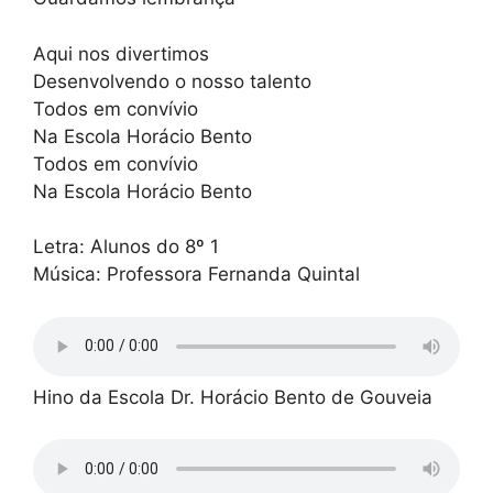
Aqui nos divertimos
Desenvolvendo o nosso talento
Todos em convívio
Na Escola Horácio Bento
Todos em convívio
Na Escola Horácio Bento
Letra: Alunos do 8º 1
Música: Professora Fernanda Quintal
Hino da Escola Dr. Horácio Bento de Gouveia