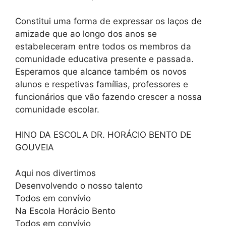
Constitui uma forma de expressar os laços de
amizade que ao longo dos anos se
estabeleceram entre todos os membros da
comunidade educativa presente e passada.
Esperamos que alcance também os novos
alunos e respetivas famílias, professores e
funcionários que vão fazendo crescer a nossa
comunidade escolar.
HINO DA ESCOLA DR. HORÁCIO BENTO DE
GOUVEIA
Aqui nos divertimos
Desenvolvendo o nosso talento
Todos em convívio
Na Escola Horácio Bento
Todos em convívio