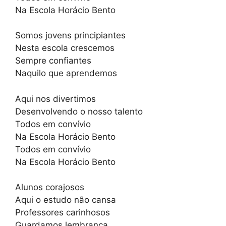
Na Escola Horácio Bento
Somos jovens principiantes
Nesta escola crescemos
Sempre confiantes
Naquilo que aprendemos
Aqui nos divertimos
Desenvolvendo o nosso talento
Todos em convívio
Na Escola Horácio Bento
Todos em convívio
Na Escola Horácio Bento
Alunos corajosos
Aqui o estudo não cansa
Professores carinhosos
Guardamos lembrança