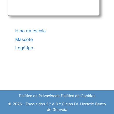
Hino da escola
Mascote
Logótipo
Política de Privacidade
Política de Cookies
© 2026 - Escola dos 2.º e 3.º Ciclos Dr. Horácio Bento
de Gouveia