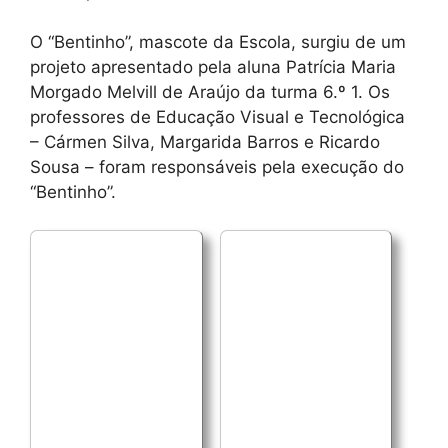
O “Bentinho”, mascote da Escola, surgiu de um
projeto apresentado pela aluna Patrícia Maria
Morgado Melvill de Araújo da turma 6.º 1. Os
professores de Educação Visual e Tecnológica
– Cármen Silva, Margarida Barros e Ricardo
Sousa – foram responsáveis pela execução do
“Bentinho”.