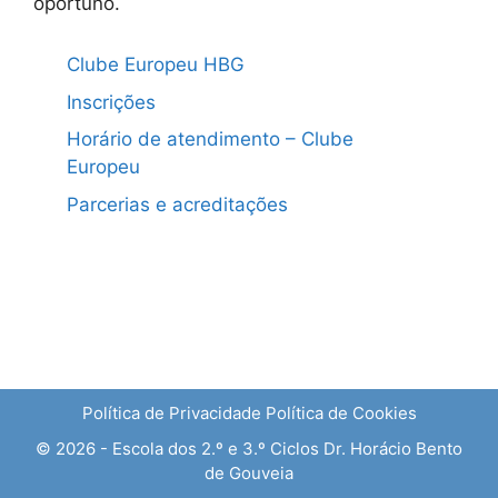
oportuno.
Clube Europeu HBG
Inscrições
Horário de atendimento – Clube
Europeu
Parcerias e acreditações
Política de Privacidade
Política de Cookies
© 2026 - Escola dos 2.º e 3.º Ciclos Dr. Horácio Bento
de Gouveia