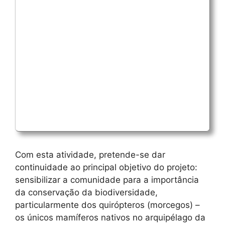
Com esta atividade, pretende-se dar
continuidade ao principal objetivo do projeto:
sensibilizar a comunidade para a importância
da conservação da biodiversidade,
particularmente dos quirópteros (morcegos) –
os únicos mamíferos nativos no arquipélago da