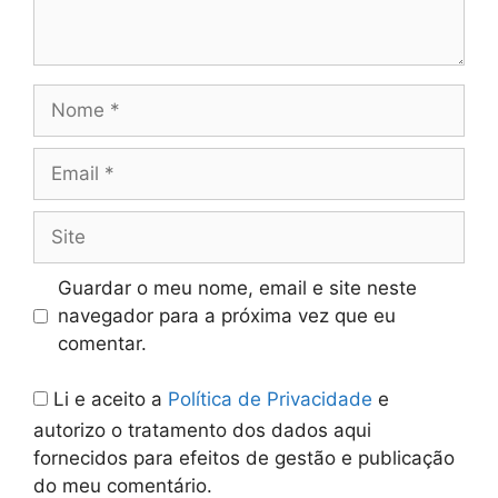
Nome
Email
Site
Guardar o meu nome, email e site neste
navegador para a próxima vez que eu
comentar.
Li e aceito a
Política de Privacidade
e
autorizo o tratamento dos dados aqui
fornecidos para efeitos de gestão e publicação
do meu comentário.