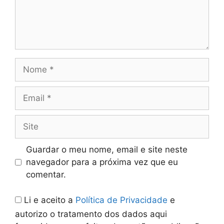
Nome
Email
Site
Guardar o meu nome, email e site neste
navegador para a próxima vez que eu
comentar.
Li e aceito a
Política de Privacidade
e
autorizo o tratamento dos dados aqui