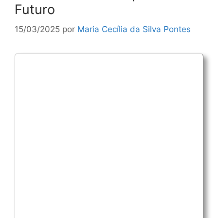
Futuro
15/03/2025
por
Maria Cecília da Silva Pontes