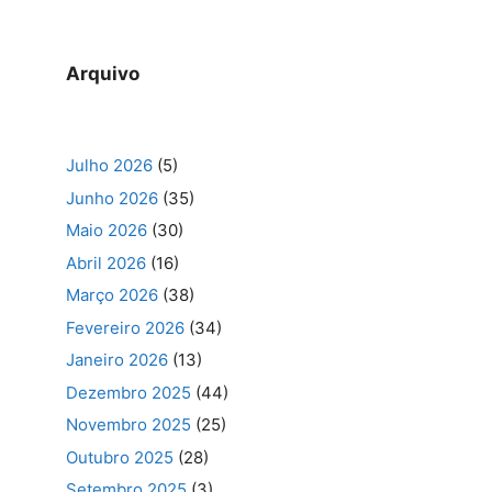
Arquivo
Julho 2026
(5)
Junho 2026
(35)
Maio 2026
(30)
Abril 2026
(16)
Março 2026
(38)
Fevereiro 2026
(34)
Janeiro 2026
(13)
Dezembro 2025
(44)
Novembro 2025
(25)
Outubro 2025
(28)
Setembro 2025
(3)