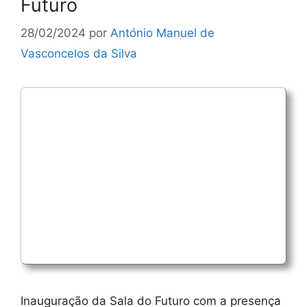
Futuro
28/02/2024
por
António Manuel de
Vasconcelos da Silva
Inauguração da Sala do Futuro com a presença