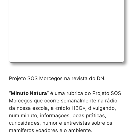
Projeto SOS Morcegos na revista do DN.
“
Minuto Natura
” é uma rubrica do Projeto SOS
Morcegos que ocorre semanalmente na rádio
da nossa escola, a «rádio HBG», divulgando,
num minuto, informações, boas práticas,
curiosidades, humor e entrevistas sobre os
mamíferos voadores e o ambiente.