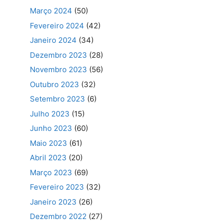
Março 2024
(50)
Fevereiro 2024
(42)
Janeiro 2024
(34)
Dezembro 2023
(28)
Novembro 2023
(56)
Outubro 2023
(32)
Setembro 2023
(6)
Julho 2023
(15)
Junho 2023
(60)
Maio 2023
(61)
Abril 2023
(20)
Março 2023
(69)
Fevereiro 2023
(32)
Janeiro 2023
(26)
Dezembro 2022
(27)