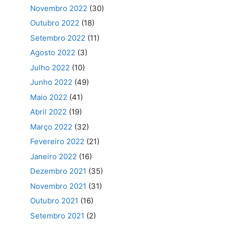
Novembro 2022
(30)
Outubro 2022
(18)
Setembro 2022
(11)
Agosto 2022
(3)
Julho 2022
(10)
Junho 2022
(49)
Maio 2022
(41)
Abril 2022
(19)
Março 2022
(32)
Fevereiro 2022
(21)
Janeiro 2022
(16)
Dezembro 2021
(35)
Novembro 2021
(31)
Outubro 2021
(16)
Setembro 2021
(2)