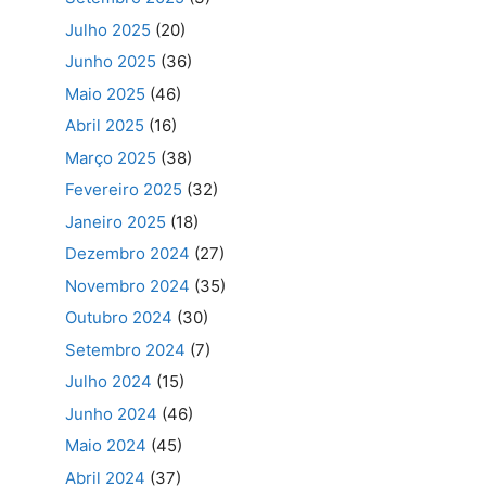
Julho 2025
(20)
Junho 2025
(36)
Maio 2025
(46)
Abril 2025
(16)
Março 2025
(38)
Fevereiro 2025
(32)
Janeiro 2025
(18)
Dezembro 2024
(27)
Novembro 2024
(35)
Outubro 2024
(30)
Setembro 2024
(7)
Julho 2024
(15)
Junho 2024
(46)
Maio 2024
(45)
Abril 2024
(37)