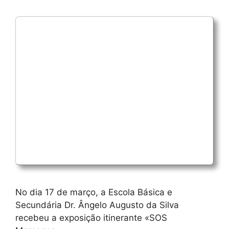
No dia 17 de março, a Escola Básica e
Secundária Dr. Ângelo Augusto da Silva
recebeu a exposição itinerante «SOS