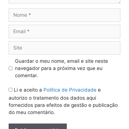
Nome
Email
Site
Guardar o meu nome, email e site neste
navegador para a próxima vez que eu
comentar.
Li e aceito a
Política de Privacidade
e
autorizo o tratamento dos dados aqui
fornecidos para efeitos de gestão e publicação
do meu comentário.