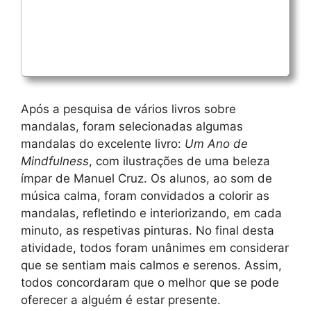
Após a pesquisa de vários livros sobre
mandalas, foram selecionadas algumas
mandalas do excelente livro:
Um Ano de
Mindfulness
, com ilustrações de uma beleza
ímpar de Manuel Cruz. Os alunos, ao som de
música calma, foram convidados a colorir as
mandalas, refletindo e interiorizando, em cada
minuto, as respetivas pinturas. No final desta
atividade, todos foram unânimes em considerar
que se sentiam mais calmos e serenos. Assim,
todos concordaram que o melhor que se pode
oferecer a alguém é estar presente.