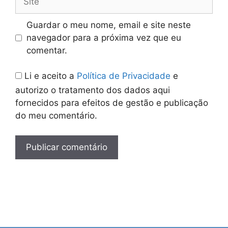
Guardar o meu nome, email e site neste
navegador para a próxima vez que eu
comentar.
Li e aceito a
Política de Privacidade
e
autorizo o tratamento dos dados aqui
fornecidos para efeitos de gestão e publicação
do meu comentário.