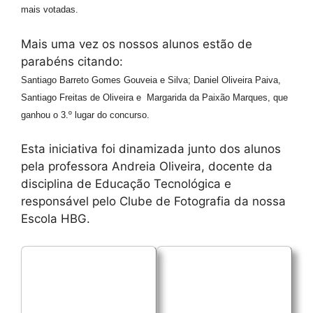
mais votadas.
Mais uma vez os nossos alunos estão de
parabéns citando:
Santiago Barreto Gomes Gouveia e Silva;
Daniel Oliveira Paiva,
Santiago Freitas de Oliveira e
Margarida da Paixão Marques, que
ganhou o 3.º lugar do concurso.
Esta iniciativa foi dinamizada junto dos alunos
pela professora Andreia Oliveira, docente da
disciplina de Educação Tecnológica e
responsável pelo Clube de Fotografia da nossa
Escola HBG.