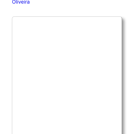
Oliveira