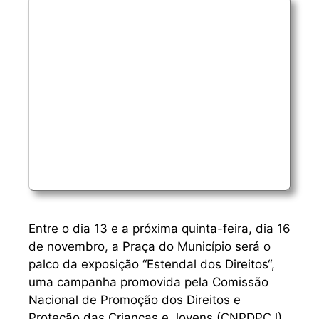
Entre o dia 13 e a próxima quinta-feira, dia 16
de novembro, a Praça do Município será o
palco da exposição “Estendal dos Direitos“,
uma campanha promovida pela Comissão
Nacional de Promoção dos Direitos e
Proteção das Crianças e Jovens (CNPDPCJ)