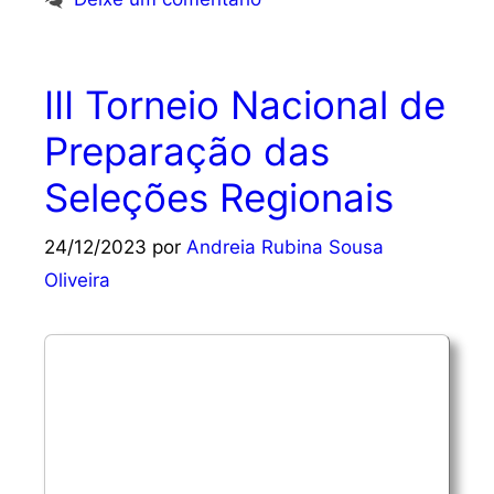
III Torneio Nacional de
Preparação das
Seleções Regionais
24/12/2023
por
Andreia Rubina Sousa
Oliveira