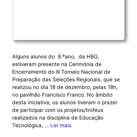
Alguns alunos do 8.ºano, da HBG,
estiveram presente na Cerimónia de
Encerramento do III Torneio Nacional de
Preparação das Seleções Regionais, que se
realizou no dia 18 de dezembro, pelas 18h,
no pavilhão Francisco Franco. No âmbito
desta iniciativa, os alunos tiveram o prazer
de participar com os projetos/troféus
realizados na disciplina de Educação
Tecnológica, …
Ler mais