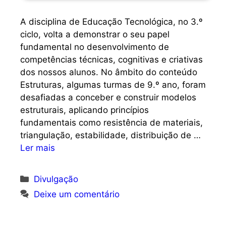
A disciplina de Educação Tecnológica, no 3.º
ciclo, volta a demonstrar o seu papel
fundamental no desenvolvimento de
competências técnicas, cognitivas e criativas
dos nossos alunos. No âmbito do conteúdo
Estruturas, algumas turmas de 9.º ano, foram
desafiadas a conceber e construir modelos
estruturais, aplicando princípios
fundamentais como resistência de materiais,
triangulação, estabilidade, distribuição de …
Ler mais
Categorias
Divulgação
Deixe um comentário