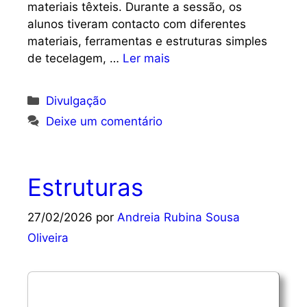
materiais têxteis. Durante a sessão, os
alunos tiveram contacto com diferentes
materiais, ferramentas e estruturas simples
de tecelagem, …
Ler mais
Categorias
Divulgação
Deixe um comentário
Estruturas
27/02/2026
por
Andreia Rubina Sousa
Oliveira