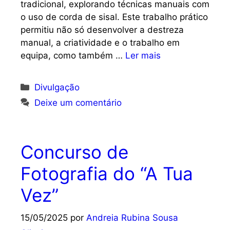
tradicional, explorando técnicas manuais com
o uso de corda de sisal. Este trabalho prático
permitiu não só desenvolver a destreza
manual, a criatividade e o trabalho em
equipa, como também …
Ler mais
Categorias
Divulgação
Deixe um comentário
Concurso de
Fotografia do “A Tua
Vez”
15/05/2025
por
Andreia Rubina Sousa