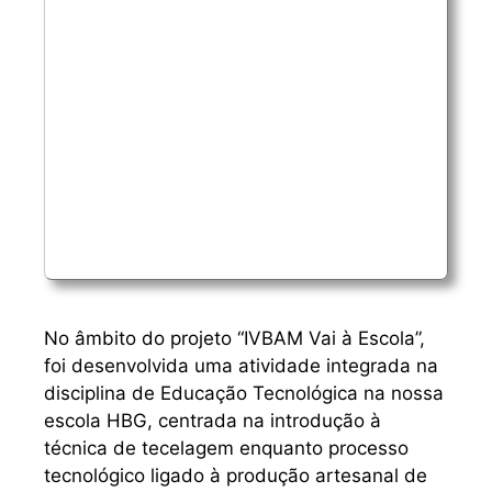
No âmbito do projeto “IVBAM Vai à Escola”,
foi desenvolvida uma atividade integrada na
disciplina de Educação Tecnológica na nossa
escola HBG, centrada na introdução à
técnica de tecelagem enquanto processo
tecnológico ligado à produção artesanal de