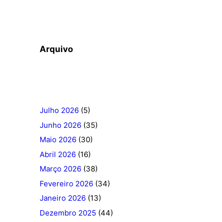
Arquivo
Julho 2026
(5)
Junho 2026
(35)
Maio 2026
(30)
Abril 2026
(16)
Março 2026
(38)
Fevereiro 2026
(34)
Janeiro 2026
(13)
Dezembro 2025
(44)