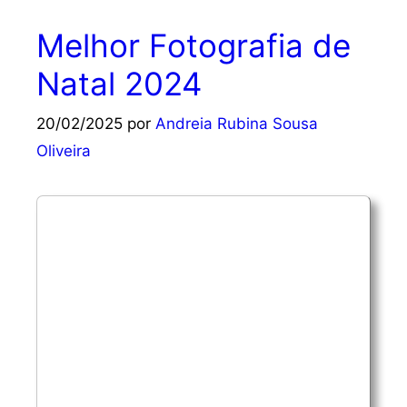
Melhor Fotografia de
Natal 2024
20/02/2025
por
Andreia Rubina Sousa
Oliveira