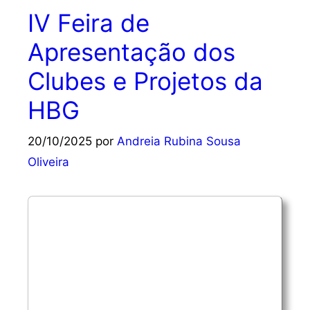
IV Feira de
Apresentação dos
Clubes e Projetos da
HBG
20/10/2025
por
Andreia Rubina Sousa
Oliveira