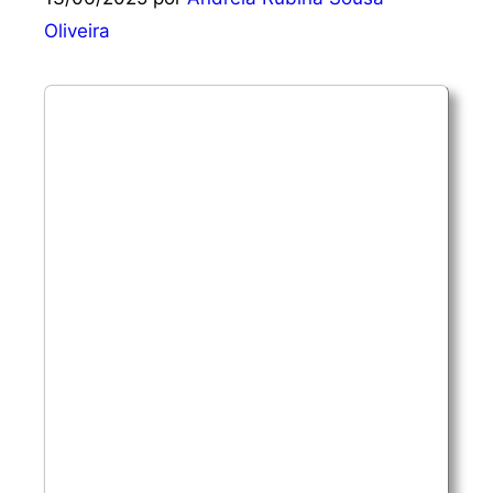
Oliveira