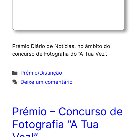
Prémio Diário de Notícias, no âmbito do
concurso de Fotografia do “A Tua Vez”.
Categorias
Prémio/Distinção
Deixe um comentário
Prémio – Concurso de
Fotografia “A Tua