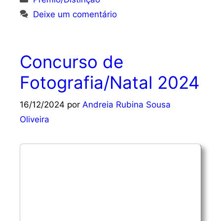
Deixe um comentário
Concurso de
Fotografia/Natal 2024
16/12/2024
por
Andreia Rubina Sousa
Oliveira