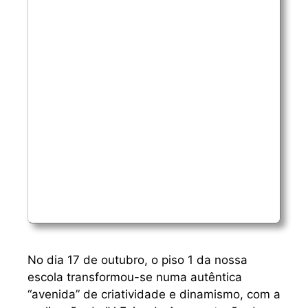
No dia 17 de outubro, o piso 1 da nossa
escola transformou-se numa autêntica
“avenida” de criatividade e dinamismo, com a