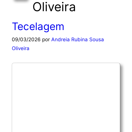
Oliveira
Tecelagem
09/03/2026
por
Andreia Rubina Sousa
Oliveira