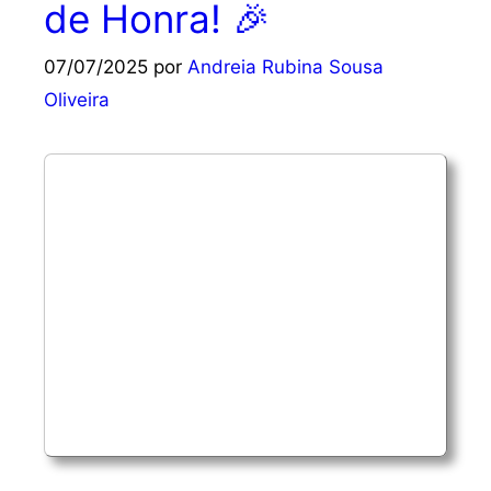
de Honra! 🎉
07/07/2025
por
Andreia Rubina Sousa
Oliveira