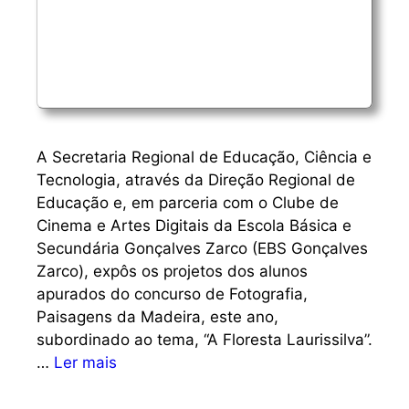
A Secretaria Regional de Educação, Ciência e
Tecnologia, através da Direção Regional de
Educação e, em parceria com o Clube de
Cinema e Artes Digitais da Escola Básica e
Secundária Gonçalves Zarco (EBS Gonçalves
Zarco), expôs os projetos dos alunos
apurados do concurso de Fotografia,
Paisagens da Madeira, este ano,
subordinado ao tema, “A Floresta Laurissilva”.
…
Ler mais