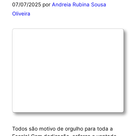
07/07/2025
por
Andreia Rubina Sousa
Oliveira
Todos são motivo de orgulho para toda a