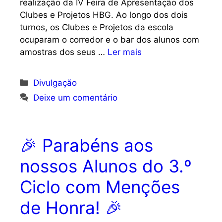
realização da IV Feira de Apresentação dos
Clubes e Projetos HBG. Ao longo dos dois
turnos, os Clubes e Projetos da escola
ocuparam o corredor e o bar dos alunos com
amostras dos seus …
Ler mais
Categorias
Divulgação
Deixe um comentário
🎉 Parabéns aos
nossos Alunos do 3.º
Ciclo com Menções
de Honra! 🎉