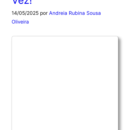
Vez!”
14/05/2025
por
Andreia Rubina Sousa
Oliveira