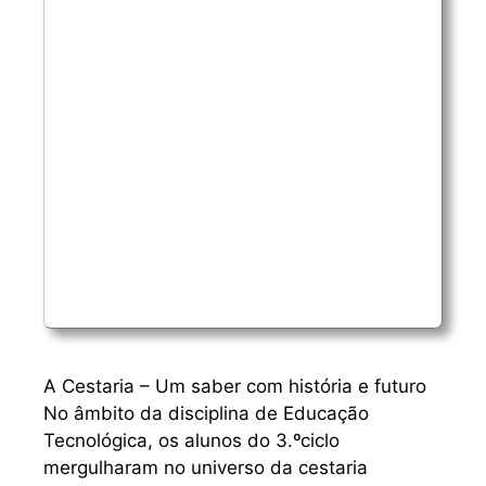
A Cestaria – Um saber com história e futuro
No âmbito da disciplina de Educação
Tecnológica, os alunos do 3.ºciclo
mergulharam no universo da cestaria