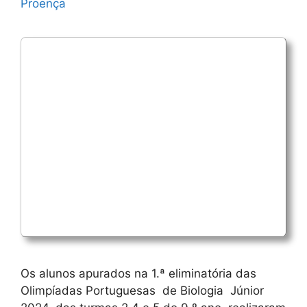
Proença
Os alunos apurados na 1.ª eliminatória das
Olimpíadas Portuguesas de Biologia Júnior