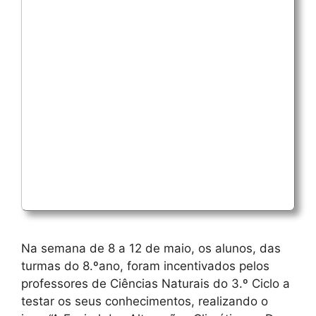
Na semana de 8 a 12 de maio, os alunos, das
turmas do 8.ºano, foram incentivados pelos
professores de Ciências Naturais do 3.º Ciclo a
testar os seus conhecimentos, realizando o