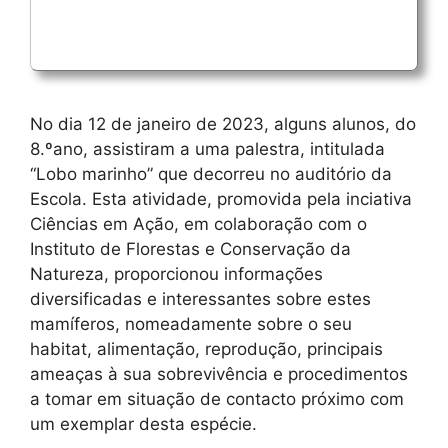
No dia 12 de janeiro de 2023, alguns alunos, do
8.ºano, assistiram a uma palestra, intitulada
“Lobo marinho” que decorreu no auditório da
Escola. Esta atividade, promovida pela inciativa
Ciências em Ação, em colaboração com o
Instituto de Florestas e Conservação da
Natureza, proporcionou informações
diversificadas e interessantes sobre estes
mamíferos, nomeadamente sobre o seu
habitat, alimentação, reprodução, principais
ameaças à sua sobrevivência e procedimentos
a tomar em situação de contacto próximo com
um exemplar desta espécie.