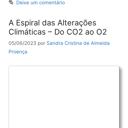
Deixe um comentário
A Espiral das Alterações
Climáticas – Do CO2 ao O2
05/06/2023
por
Sandra Cristina de Almeida
Proença