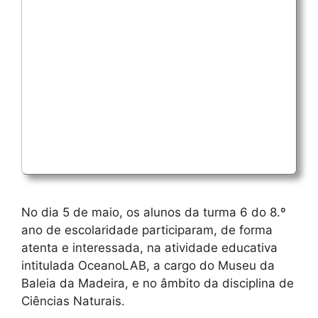
No dia 5 de maio, os alunos da turma 6 do 8.º
ano de escolaridade participaram, de forma
atenta e interessada, na atividade educativa
intitulada OceanoLAB, a cargo do Museu da
Baleia da Madeira, e no âmbito da disciplina de
Ciências Naturais.