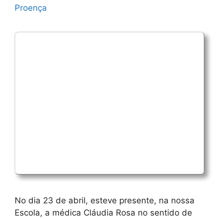
Proença
No dia 23 de abril, esteve presente, na nossa
Escola, a médica Cláudia Rosa no sentido de