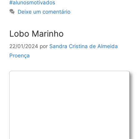
#alunosmotivados
Deixe um comentário
Lobo Marinho
22/01/2024
por
Sandra Cristina de Almeida
Proença