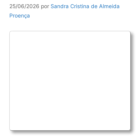
25/06/2026
por
Sandra Cristina de Almeida
Proença