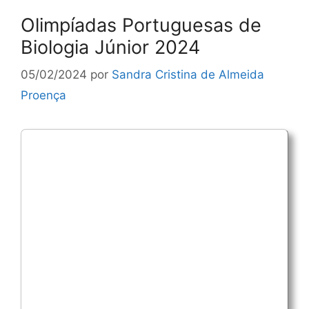
Olimpíadas Portuguesas de
Biologia Júnior 2024
05/02/2024
por
Sandra Cristina de Almeida
Proença