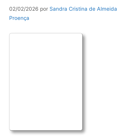
02/02/2026
por
Sandra Cristina de Almeida
Proença