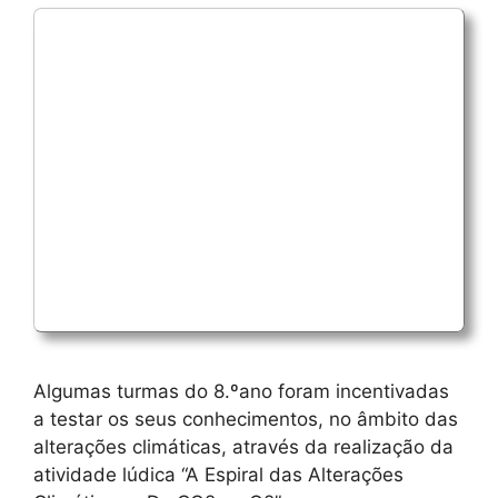
Algumas turmas do 8.ºano foram incentivadas
a testar os seus conhecimentos, no âmbito das
alterações climáticas, através da realização da
atividade lúdica “A Espiral das Alterações