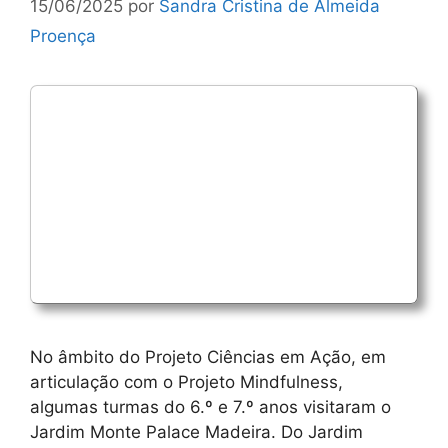
15/06/2025
por
Sandra Cristina de Almeida
Proença
No âmbito do Projeto Ciências em Ação, em
articulação com o Projeto Mindfulness,
algumas turmas do 6.º e 7.º anos visitaram o
Jardim Monte Palace Madeira. Do Jardim