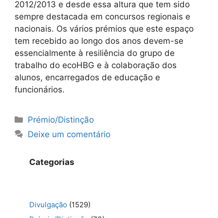
2012/2013 e desde essa altura que tem sido
sempre destacada em concursos regionais e
nacionais. Os vários prémios que este espaço
tem recebido ao longo dos anos devem-se
essencialmente à resiliência do grupo de
trabalho do ecoHBG e à colaboração dos
alunos, encarregados de educação e
funcionários.
Categorias
Prémio/Distinção
Deixe um comentário
Categorias
Divulgação
(1529)