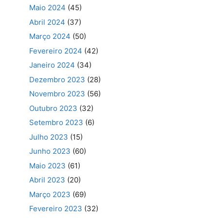
Maio 2024
(45)
Abril 2024
(37)
Março 2024
(50)
Fevereiro 2024
(42)
Janeiro 2024
(34)
Dezembro 2023
(28)
Novembro 2023
(56)
Outubro 2023
(32)
Setembro 2023
(6)
Julho 2023
(15)
Junho 2023
(60)
Maio 2023
(61)
Abril 2023
(20)
Março 2023
(69)
Fevereiro 2023
(32)