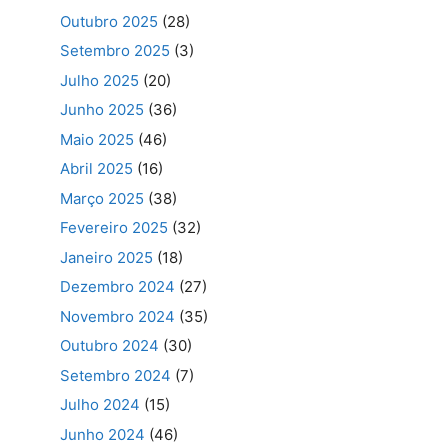
Outubro 2025
(28)
Setembro 2025
(3)
Julho 2025
(20)
Junho 2025
(36)
Maio 2025
(46)
Abril 2025
(16)
Março 2025
(38)
Fevereiro 2025
(32)
Janeiro 2025
(18)
Dezembro 2024
(27)
Novembro 2024
(35)
Outubro 2024
(30)
Setembro 2024
(7)
Julho 2024
(15)
Junho 2024
(46)