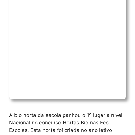
A bio horta da escola ganhou o 1º lugar a nível
Nacional no concurso Hortas Bio nas Eco-
Escolas. Esta horta foi criada no ano letivo