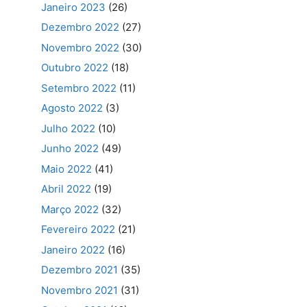
Janeiro 2023
(26)
Dezembro 2022
(27)
Novembro 2022
(30)
Outubro 2022
(18)
Setembro 2022
(11)
Agosto 2022
(3)
Julho 2022
(10)
Junho 2022
(49)
Maio 2022
(41)
Abril 2022
(19)
Março 2022
(32)
Fevereiro 2022
(21)
Janeiro 2022
(16)
Dezembro 2021
(35)
Novembro 2021
(31)