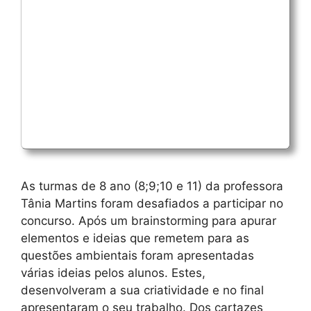
As turmas de 8 ano (8;9;10 e 11) da professora
Tânia Martins foram desafiados a participar no
concurso. Após um brainstorming para apurar
elementos e ideias que remetem para as
questões ambientais foram apresentadas
várias ideias pelos alunos. Estes,
desenvolveram a sua criatividade e no final
apresentaram o seu trabalho. Dos cartazes