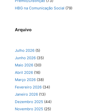
Prémio/Distinção
(73)
HBG na Comunicação Social
(79)
Arquivo
Julho 2026
(5)
Junho 2026
(35)
Maio 2026
(30)
Abril 2026
(16)
Março 2026
(38)
Fevereiro 2026
(34)
Janeiro 2026
(13)
Dezembro 2025
(44)
Novembro 2025
(25)