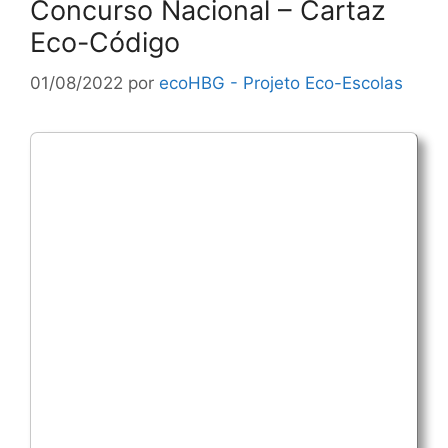
Concurso Nacional – Cartaz
Eco-Código
01/08/2022
por
ecoHBG - Projeto Eco-Escolas