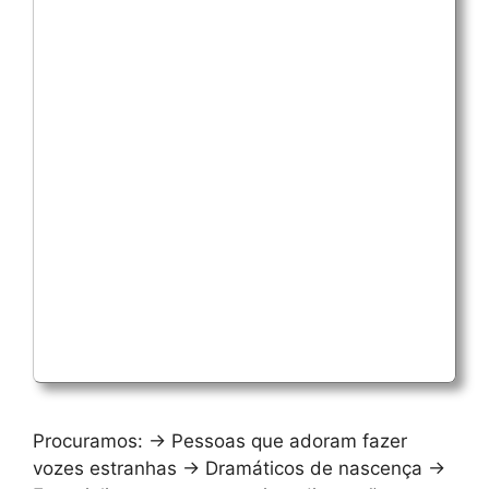
Procuramos: → Pessoas que adoram fazer
vozes estranhas → Dramáticos de nascença →