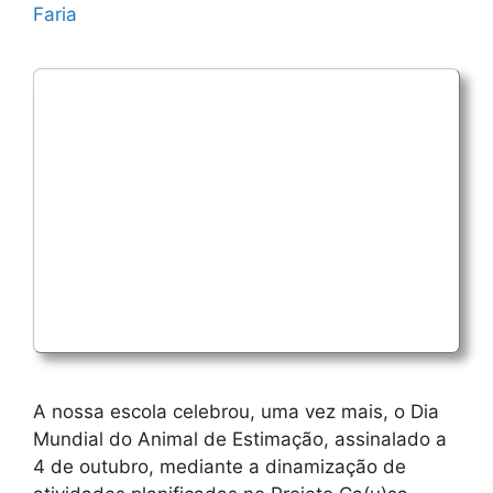
Faria
A nossa escola celebrou, uma vez mais, o Dia
Mundial do Animal de Estimação, assinalado a
4 de outubro, mediante a dinamização de