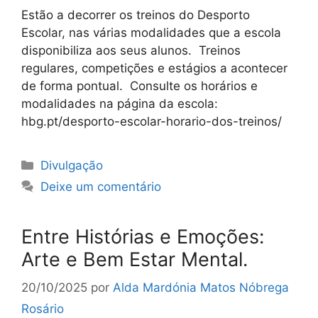
Estão a decorrer os treinos do Desporto
Escolar, nas várias modalidades que a escola
disponibiliza aos seus alunos. Treinos
regulares, competições e estágios a acontecer
de forma pontual. Consulte os horários e
modalidades na página da escola:
hbg.pt/desporto-escolar-horario-dos-treinos/
Categorias
Divulgação
Deixe um comentário
Entre Histórias e Emoções:
Arte e Bem Estar Mental.
20/10/2025
por
Alda Mardónia Matos Nóbrega
Rosário