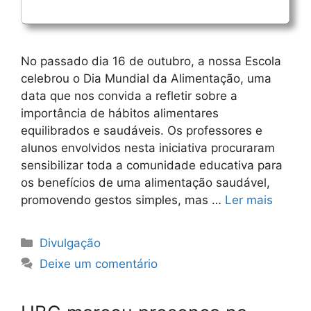
No passado dia 16 de outubro, a nossa Escola
celebrou o Dia Mundial da Alimentação, uma
data que nos convida a refletir sobre a
importância de hábitos alimentares
equilibrados e saudáveis. Os professores e
alunos envolvidos nesta iniciativa procuraram
sensibilizar toda a comunidade educativa para
os benefícios de uma alimentação saudável,
promovendo gestos simples, mas …
Ler mais
Categorias
Divulgação
Deixe um comentário