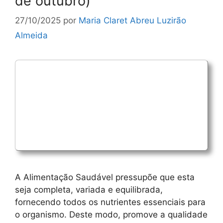
de outubro)
27/10/2025
por
Maria Claret Abreu Luzirão
Almeida
A Alimentação Saudável pressupõe que esta
seja completa, variada e equilibrada,
fornecendo todos os nutrientes essenciais para
o organismo. Deste modo, promove a qualidade