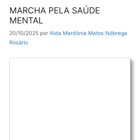
MARCHA PELA SAÚDE
MENTAL
20/10/2025
por
Alda Mardónia Matos Nóbrega
Rosário