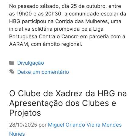
No passado sábado, dia 25 de outubro, entre
as 19h00 e as 20h30, a comunidade escolar da
HBG participou na Corrida das Mulheres, uma
iniciativa solidária promovida pela Liga
Portuguesa Contra o Cancro em parceria com a
AARAM, com âmbito regional.
Categorias
Divulgação
Deixe um comentário
O Clube de Xadrez da HBG na
Apresentação dos Clubes e
Projetos
28/10/2025
por
Miguel Orlando Vieira Mendes
Nunes