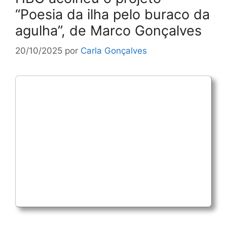
“Poesia da ilha pelo buraco da
agulha”, de Marco Gonçalves
20/10/2025
por
Carla Gonçalves