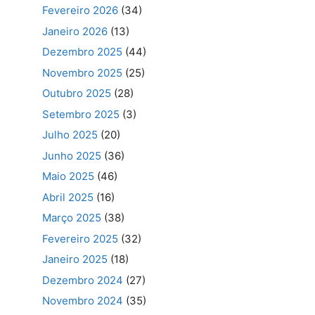
Fevereiro 2026
(34)
Janeiro 2026
(13)
Dezembro 2025
(44)
Novembro 2025
(25)
Outubro 2025
(28)
Setembro 2025
(3)
Julho 2025
(20)
Junho 2025
(36)
Maio 2025
(46)
Abril 2025
(16)
Março 2025
(38)
Fevereiro 2025
(32)
Janeiro 2025
(18)
Dezembro 2024
(27)
Novembro 2024
(35)