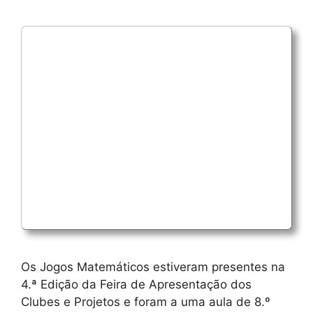
Os Jogos Matemáticos estiveram presentes na
4.ª Edição da Feira de Apresentação dos
Clubes e Projetos e foram a uma aula de 8.º