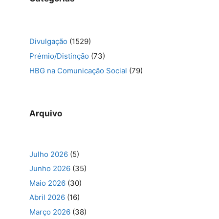
Divulgação
(1529)
Prémio/Distinção
(73)
HBG na Comunicação Social
(79)
Arquivo
Julho 2026
(5)
Junho 2026
(35)
Maio 2026
(30)
Abril 2026
(16)
Março 2026
(38)