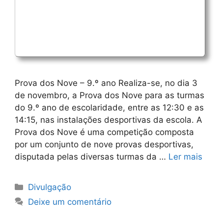
Prova dos Nove – 9.º ano Realiza-se, no dia 3
de novembro, a Prova dos Nove para as turmas
do 9.º ano de escolaridade, entre as 12:30 e as
14:15, nas instalações desportivas da escola. A
Prova dos Nove é uma competição composta
por um conjunto de nove provas desportivas,
disputada pelas diversas turmas da …
Ler mais
Categorias
Divulgação
Deixe um comentário