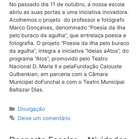
No passado dia 11 de outubro, a nossa escola
abriu as suas portas a uma iniciativa inovadora.
Acolhemos o projeto do professor e fotógrafo
Marco Gonçalves, denominado “Poesia da ilha
pelo buraco da agulha”, que entrelaça poesia e
fotografia. O projeto “Poesia da ilha pelo buraco
da agulha”, integra a iniciativa “Ideias aAtos”, do
programa “Atos”, promovido pelo Teatro
Nacional D. Maria II e pelaFundação Calouste
Gulbenkian, em parceria com a Câmara
Municipal doFunchal e com o Teatro Municipal
Baltazar Dias.
Categorias
Divulgação
Deixe um comentário