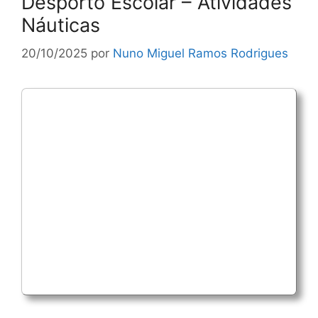
Desporto Escolar – Atividades
Náuticas
20/10/2025
por
Nuno Miguel Ramos Rodrigues