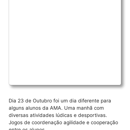
Dia 23 de Outubro foi um dia diferente para
alguns alunos da AMA. Uma manhã com
diversas atividades lúdicas e desportivas.
Jogos de coordenação agilidade e cooperação
entre os alunos.