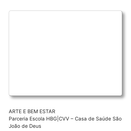
ARTE E BEM ESTAR
Parceria Escola HBG|CVV – Casa de Saúde São
João de Deus