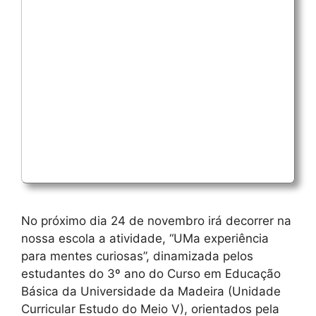
No próximo dia 24 de novembro irá decorrer na
nossa escola a atividade, “UMa experiência
para mentes curiosas”, dinamizada pelos
estudantes do 3º ano do Curso em Educação
Básica da Universidade da Madeira (Unidade
Curricular Estudo do Meio V), orientados pela