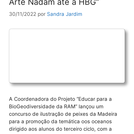
Arte Nadam até a HBG”
30/11/2022
por
Sandra Jardim
A Coordenadora do Projeto “Educar para a
BioGeodiversidade da RAM” lançou um
concurso de ilustração de peixes da Madeira
para a promoção da temática oos oceanos
dirigido aos alunos do terceiro ciclo, com a