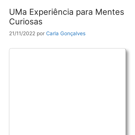
UMa Experiência para Mentes
Curiosas
21/11/2022
por
Carla Gonçalves