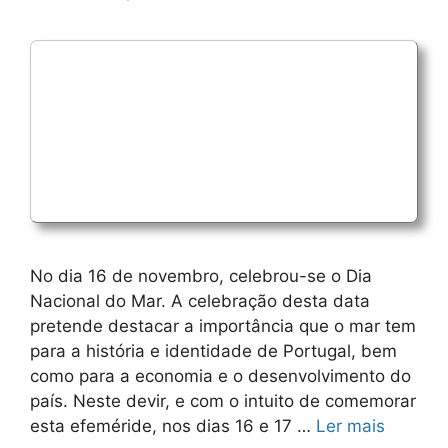
No dia 16 de novembro, celebrou-se o Dia
Nacional do Mar. A celebração desta data
pretende destacar a importância que o mar tem
para a história e identidade de Portugal, bem
como para a economia e o desenvolvimento do
país. Neste devir, e com o intuito de comemorar
esta efeméride, nos dias 16 e 17 …
Ler mais