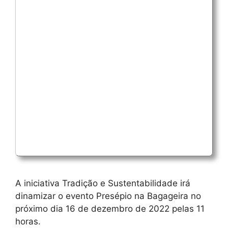
A iniciativa Tradição e Sustentabilidade irá
dinamizar o evento Presépio na Bagageira no
próximo dia 16 de dezembro de 2022 pelas 11
horas.