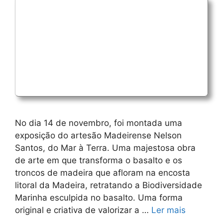
No dia 14 de novembro, foi montada uma
exposição do artesão Madeirense Nelson
Santos, do Mar à Terra. Uma majestosa obra
de arte em que transforma o basalto e os
troncos de madeira que afloram na encosta
litoral da Madeira, retratando a Biodiversidade
Marinha esculpida no basalto. Uma forma
original e criativa de valorizar a …
Ler mais