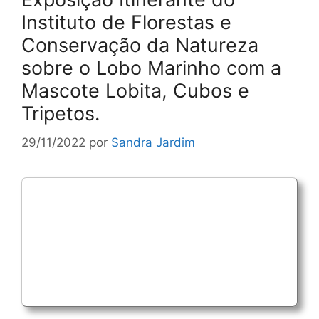
Instituto de Florestas e
Conservação da Natureza
sobre o Lobo Marinho com a
Mascote Lobita, Cubos e
Tripetos.
29/11/2022
por
Sandra Jardim