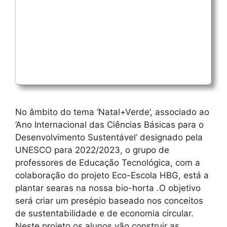
No âmbito do tema ‘Natal+Verde’, associado ao
‘Ano Internacional das Ciências Básicas para o
Desenvolvimento Sustentável’ designado pela
UNESCO para 2022/2023, o grupo de
professores de Educação Tecnológica, com a
colaboração do projeto Eco-Escola HBG, está a
plantar searas na nossa bio-horta .O objetivo
será criar um presépio baseado nos conceitos
de sustentabilidade e de economia circular.
Neste projeto os alunos vão construir as