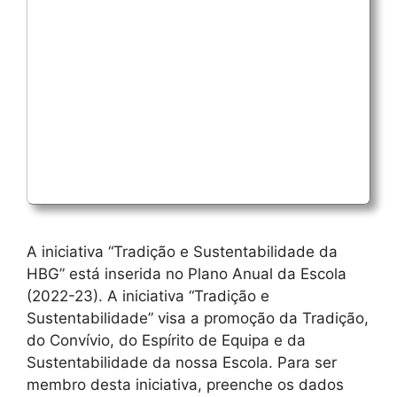
A iniciativa “Tradição e Sustentabilidade da
HBG” está inserida no Plano Anual da Escola
(2022-23). A iniciativa “Tradição e
Sustentabilidade” visa a promoção da Tradição,
do Convívio, do Espírito de Equipa e da
Sustentabilidade da nossa Escola. Para ser
membro desta iniciativa, preenche os dados