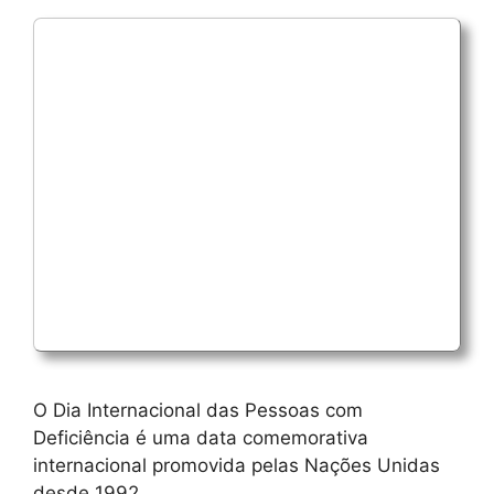
O Dia Internacional das Pessoas com
Deficiência é uma data comemorativa
internacional promovida pelas Nações Unidas
desde 1992.