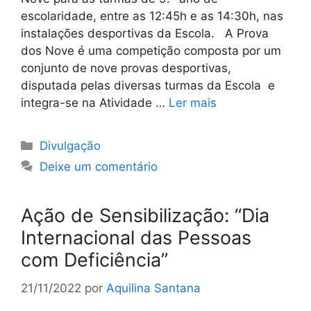
escolaridade, entre as 12:45h e as 14:30h, nas
instalações desportivas da Escola. A Prova
dos Nove é uma competição composta por um
conjunto de nove provas desportivas,
disputada pelas diversas turmas da Escola e
integra-se na Atividade …
Ler mais
Categorias
Divulgação
Deixe um comentário
Ação de Sensibilização: “Dia
Internacional das Pessoas
com Deficiência”
21/11/2022
por
Aquilina Santana