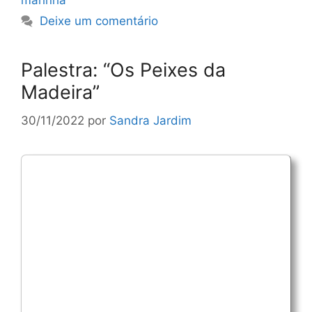
marinha
Deixe um comentário
Palestra: “Os Peixes da
Madeira”
30/11/2022
por
Sandra Jardim