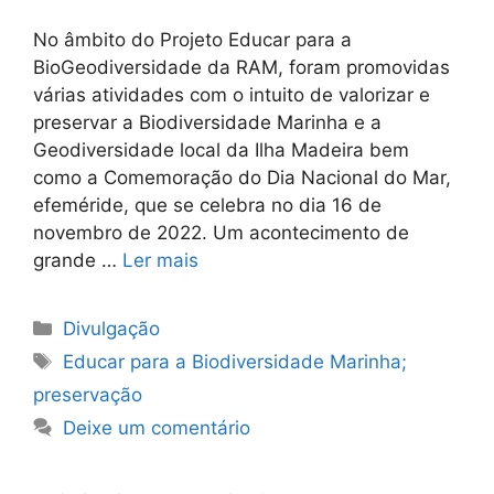
No âmbito do Projeto Educar para a
BioGeodiversidade da RAM, foram promovidas
várias atividades com o intuito de valorizar e
preservar a Biodiversidade Marinha e a
Geodiversidade local da Ilha Madeira bem
como a Comemoração do Dia Nacional do Mar,
efeméride, que se celebra no dia 16 de
novembro de 2022. Um acontecimento de
grande …
Ler mais
Categorias
Divulgação
Etiquetas
Educar para a Biodiversidade Marinha;
preservação
Deixe um comentário