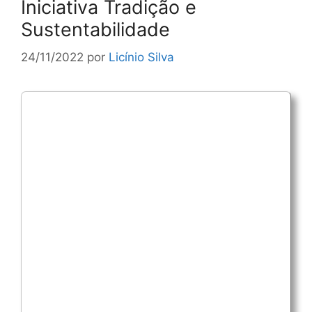
Iniciativa Tradição e
Sustentabilidade
24/11/2022
por
Licínio Silva