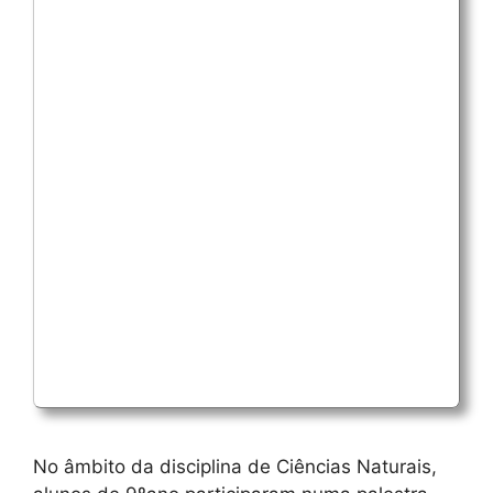
No âmbito da disciplina de Ciências Naturais,