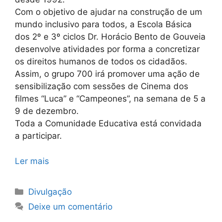
Com o objetivo de ajudar na construção de um
mundo inclusivo para todos, a Escola Básica
dos 2º e 3º ciclos Dr. Horácio Bento de Gouveia
desenvolve atividades por forma a concretizar
os direitos humanos de todos os cidadãos.
Assim, o grupo 700 irá promover uma ação de
sensibilização com sessões de Cinema dos
filmes “Luca” e “Campeones”, na semana de 5 a
9 de dezembro.
Toda a Comunidade Educativa está convidada
a participar.
Ler mais
Categorias
Divulgação
Deixe um comentário