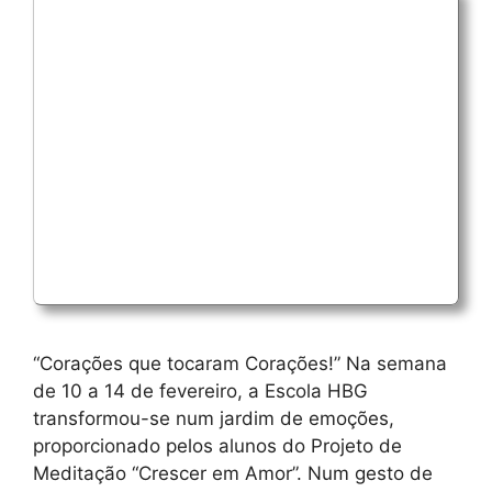
“Corações que tocaram Corações!” Na semana
de 10 a 14 de fevereiro, a Escola HBG
transformou-se num jardim de emoções,
proporcionado pelos alunos do Projeto de
Meditação “Crescer em Amor”. Num gesto de