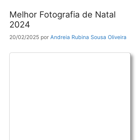
Melhor Fotografia de Natal
2024
20/02/2025
por
Andreia Rubina Sousa Oliveira