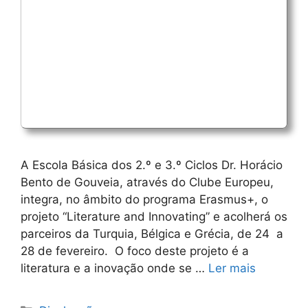
A Escola Básica dos 2.º e 3.º Ciclos Dr. Horácio
Bento de Gouveia, através do Clube Europeu,
integra, no âmbito do programa Erasmus+, o
projeto “Literature and Innovating” e acolherá os
parceiros da Turquia, Bélgica e Grécia, de 24 a
28 de fevereiro. O foco deste projeto é a
literatura e a inovação onde se …
Ler mais