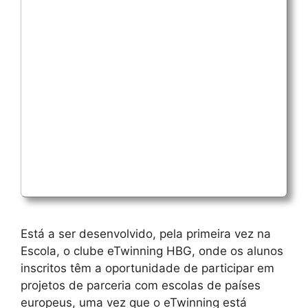
Está a ser desenvolvido, pela primeira vez na
Escola, o clube eTwinning HBG, onde os alunos
inscritos têm a oportunidade de participar em
projetos de parceria com escolas de países
europeus, uma vez que o eTwinning está