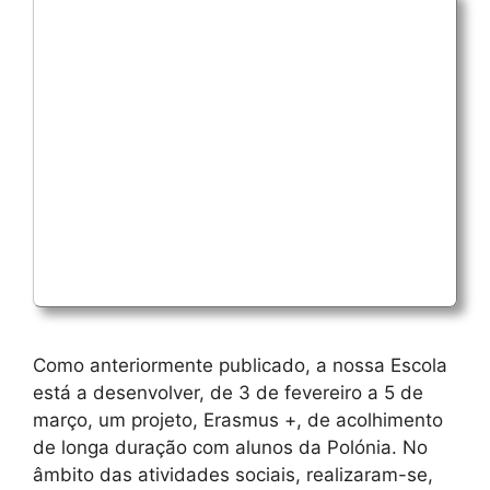
Como anteriormente publicado, a nossa Escola
está a desenvolver, de 3 de fevereiro a 5 de
março, um projeto, Erasmus +, de acolhimento
de longa duração com alunos da Polónia. No
âmbito das atividades sociais, realizaram-se,