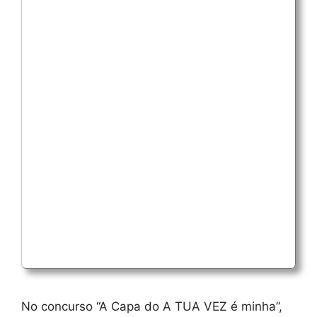
No concurso “A Capa do A TUA VEZ é minha”,