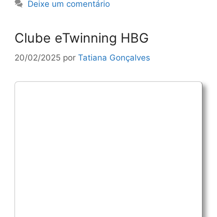
Deixe um comentário
Clube eTwinning HBG
20/02/2025
por
Tatiana Gonçalves