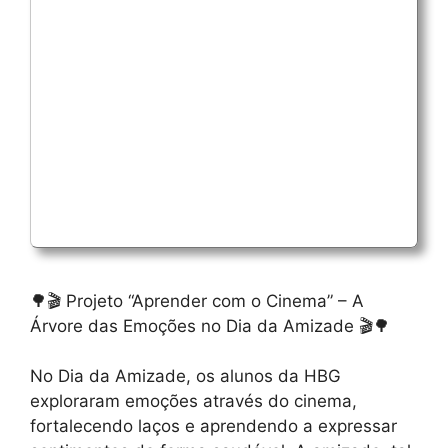
🌳🎬 Projeto “Aprender com o Cinema” – A
Árvore das Emoções no Dia da Amizade 🎬🌳
No Dia da Amizade, os alunos da HBG
exploraram emoções através do cinema,
fortalecendo laços e aprendendo a expressar