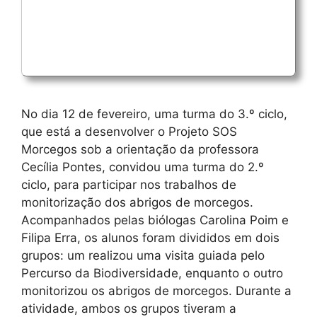
No dia 12 de fevereiro, uma turma do 3.º ciclo,
que está a desenvolver o Projeto SOS
Morcegos sob a orientação da professora
Cecília Pontes, convidou uma turma do 2.º
ciclo, para participar nos trabalhos de
monitorização dos abrigos de morcegos.
Acompanhados pelas biólogas Carolina Poim e
Filipa Erra, os alunos foram divididos em dois
grupos: um realizou uma visita guiada pelo
Percurso da Biodiversidade, enquanto o outro
monitorizou os abrigos de morcegos. Durante a
atividade, ambos os grupos tiveram a