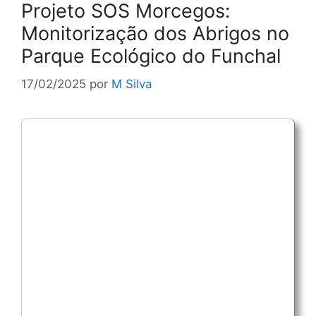
Projeto SOS Morcegos:
Monitorização dos Abrigos no
Parque Ecológico do Funchal
17/02/2025
por
M Silva