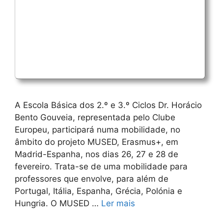
A Escola Básica dos 2.º e 3.º Ciclos Dr. Horácio
Bento Gouveia, representada pelo Clube
Europeu, participará numa mobilidade, no
âmbito do projeto MUSED, Erasmus+, em
Madrid-Espanha, nos dias 26, 27 e 28 de
fevereiro. Trata-se de uma mobilidade para
professores que envolve, para além de
Portugal, Itália, Espanha, Grécia, Polónia e
Hungria. O MUSED …
Ler mais