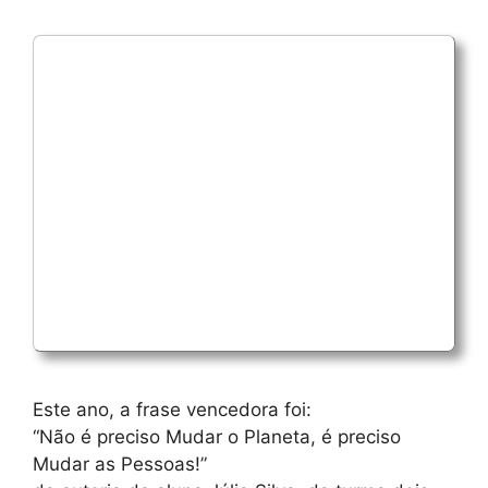
Este ano, a frase vencedora foi:
“Não é preciso Mudar o Planeta, é preciso
Mudar as Pessoas!”