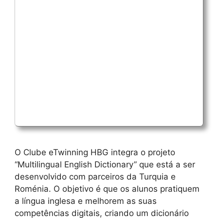
O Clube eTwinning HBG integra o projeto
“Multilingual English Dictionary” que está a ser
desenvolvido com parceiros da Turquia e
Roménia. O objetivo é que os alunos pratiquem
a língua inglesa e melhorem as suas
competências digitais, criando um dicionário