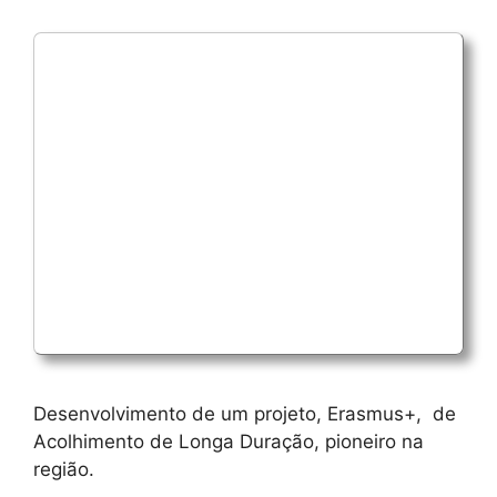
Desenvolvimento de um projeto, Erasmus+, de
Acolhimento de Longa Duração, pioneiro na
região.