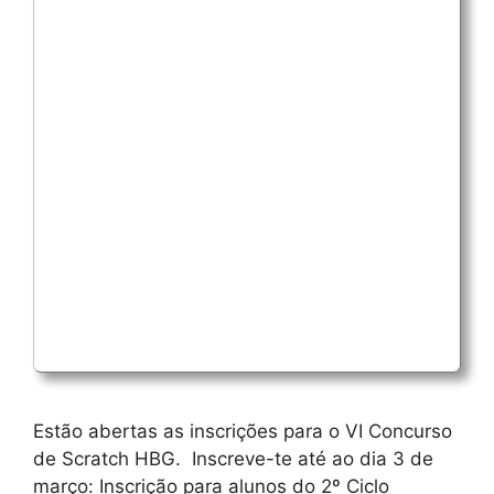
Estão abertas as inscrições para o VI Concurso
de Scratch HBG. Inscreve-te até ao dia 3 de
março: Inscrição para alunos do 2º Ciclo