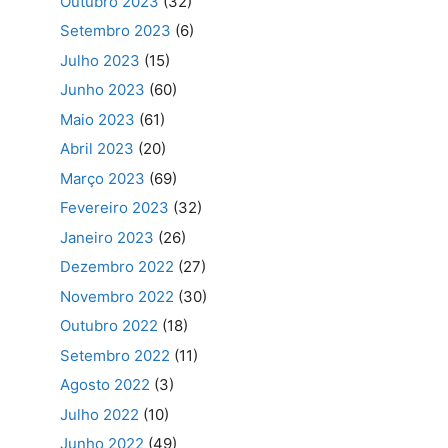
Outubro 2023
(32)
Setembro 2023
(6)
Julho 2023
(15)
Junho 2023
(60)
Maio 2023
(61)
Abril 2023
(20)
Março 2023
(69)
Fevereiro 2023
(32)
Janeiro 2023
(26)
Dezembro 2022
(27)
Novembro 2022
(30)
Outubro 2022
(18)
Setembro 2022
(11)
Agosto 2022
(3)
Julho 2022
(10)
Junho 2022
(49)