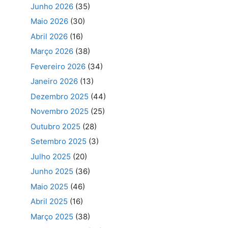
Junho 2026
(35)
Maio 2026
(30)
Abril 2026
(16)
Março 2026
(38)
Fevereiro 2026
(34)
Janeiro 2026
(13)
Dezembro 2025
(44)
Novembro 2025
(25)
Outubro 2025
(28)
Setembro 2025
(3)
Julho 2025
(20)
Junho 2025
(36)
Maio 2025
(46)
Abril 2025
(16)
Março 2025
(38)