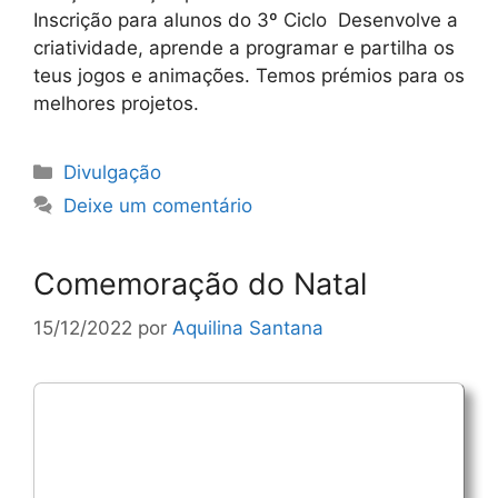
Inscrição para alunos do 3º Ciclo Desenvolve a
criatividade, aprende a programar e partilha os
teus jogos e animações. Temos prémios para os
melhores projetos.
Categorias
Divulgação
Deixe um comentário
Comemoração do Natal
15/12/2022
por
Aquilina Santana