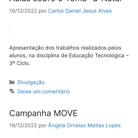
19/12/2022
por
Carlos Daniel Jesus Alves
Apresentação dos trabalhos realizados pelos
alunos, na disciplina de Educação Tecnológica –
3º Ciclo.
Categorias
Divulgação
Deixe um comentário
Campanha MOVE
19/12/2022
por
Ângela Ornelas Matias Lopes