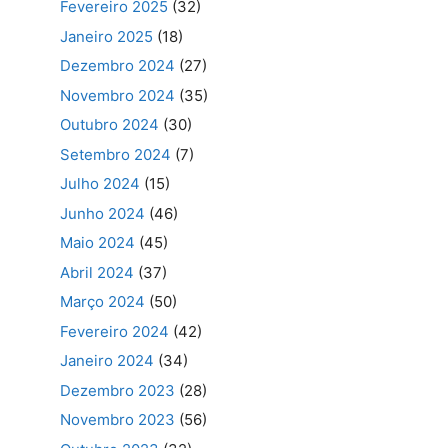
Fevereiro 2025
(32)
Janeiro 2025
(18)
Dezembro 2024
(27)
Novembro 2024
(35)
Outubro 2024
(30)
Setembro 2024
(7)
Julho 2024
(15)
Junho 2024
(46)
Maio 2024
(45)
Abril 2024
(37)
Março 2024
(50)
Fevereiro 2024
(42)
Janeiro 2024
(34)
Dezembro 2023
(28)
Novembro 2023
(56)