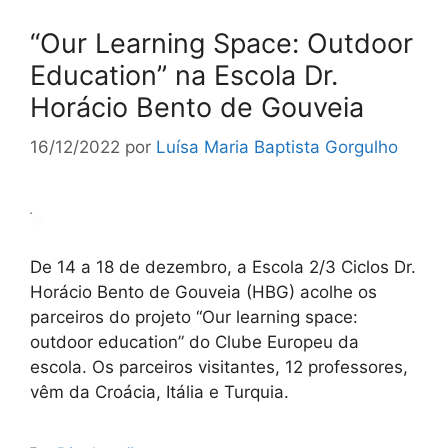
“Our Learning Space: Outdoor
Education” na Escola Dr.
Horácio Bento de Gouveia
16/12/2022
por
Luísa Maria Baptista Gorgulho
De 14 a 18 de dezembro, a Escola 2/3 Ciclos Dr.
Horácio Bento de Gouveia (HBG) acolhe os
parceiros do projeto “Our learning space:
outdoor education” do Clube Europeu da
escola. Os parceiros visitantes, 12 professores,
vêm da Croácia, Itália e Turquia.