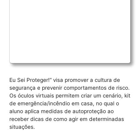
Eu Sei Proteger!” visa promover a cultura de
segurança e prevenir comportamentos de risco.
Os óculos virtuais permitem criar um cenário, kit
de emergência/incêndio em casa, no qual o
aluno aplica medidas de autoproteção ao
receber dicas de como agir em determinadas
situações.