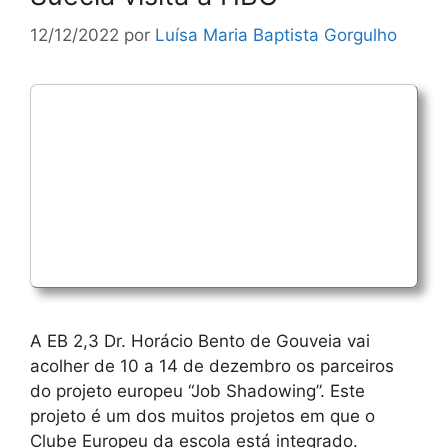
12/12/2022
por
Luísa Maria Baptista Gorgulho
A EB 2,3 Dr. Horácio Bento de Gouveia vai
acolher de 10 a 14 de dezembro os parceiros
do projeto europeu “Job Shadowing”. Este
projeto é um dos muitos projetos em que o
Clube Europeu da escola está integrado.