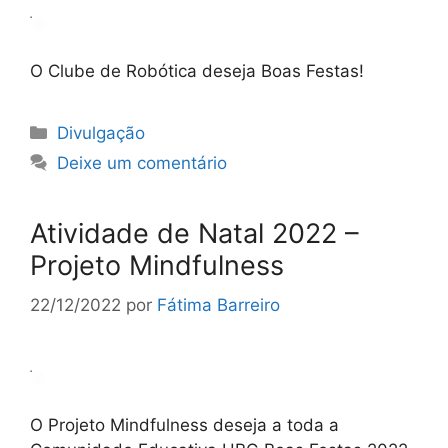
O Clube de Robótica deseja Boas Festas!
Categorias
Divulgação
Deixe um comentário
Atividade de Natal 2022 –
Projeto Mindfulness
22/12/2022
por
Fátima Barreiro
O Projeto Mindfulness deseja a toda a