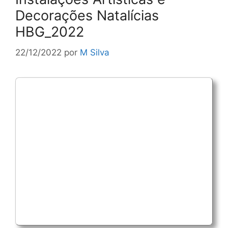
Decorações Natalícias
HBG_2022
22/12/2022
por
M Silva