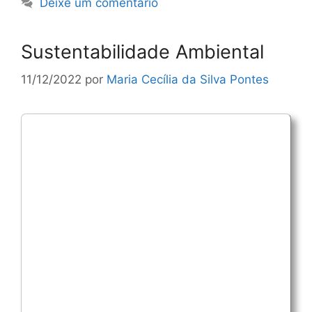
Deixe um comentário
Sustentabilidade Ambiental
11/12/2022
por
Maria Cecília da Silva Pontes