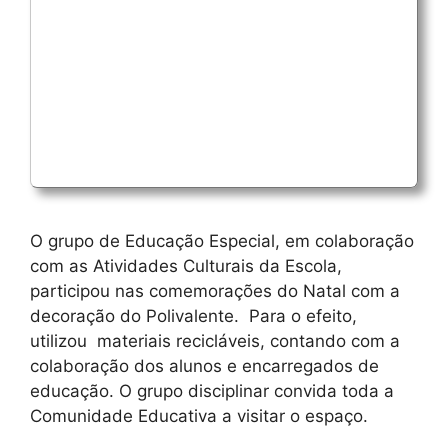
O grupo de Educação Especial, em colaboração
com as Atividades Culturais da Escola,
participou nas comemorações do Natal com a
decoração do Polivalente. Para o efeito,
utilizou materiais recicláveis, contando com a
colaboração dos alunos e encarregados de
educação. O grupo disciplinar convida toda a
Comunidade Educativa a visitar o espaço.