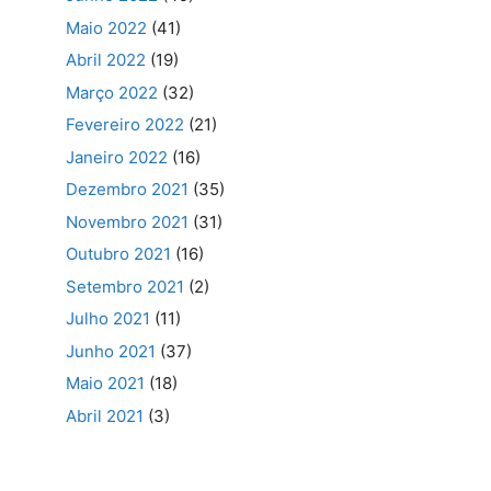
Maio 2022
(41)
Abril 2022
(19)
Março 2022
(32)
Fevereiro 2022
(21)
Janeiro 2022
(16)
Dezembro 2021
(35)
Novembro 2021
(31)
Outubro 2021
(16)
Setembro 2021
(2)
Julho 2021
(11)
Junho 2021
(37)
Maio 2021
(18)
Abril 2021
(3)