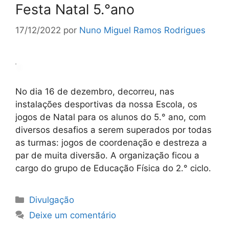
Festa Natal 5.°ano
17/12/2022
por
Nuno Miguel Ramos Rodrigues
No dia 16 de dezembro, decorreu, nas
instalações desportivas da nossa Escola, os
jogos de Natal para os alunos do 5.° ano, com
diversos desafios a serem superados por todas
as turmas: jogos de coordenação e destreza a
par de muita diversão. A organização ficou a
cargo do grupo de Educação Física do 2.° ciclo.
Categorias
Divulgação
Deixe um comentário