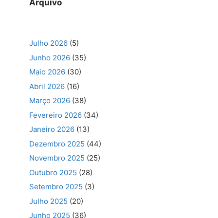
Arquivo
Julho 2026
(5)
Junho 2026
(35)
Maio 2026
(30)
Abril 2026
(16)
Março 2026
(38)
Fevereiro 2026
(34)
Janeiro 2026
(13)
Dezembro 2025
(44)
Novembro 2025
(25)
Outubro 2025
(28)
Setembro 2025
(3)
Julho 2025
(20)
Junho 2025
(36)