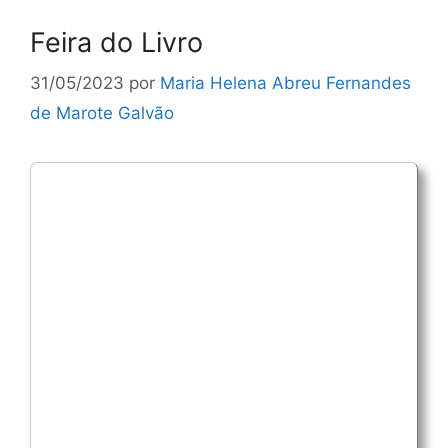
Feira do Livro
31/05/2023
por
Maria Helena Abreu Fernandes
de Marote Galvão