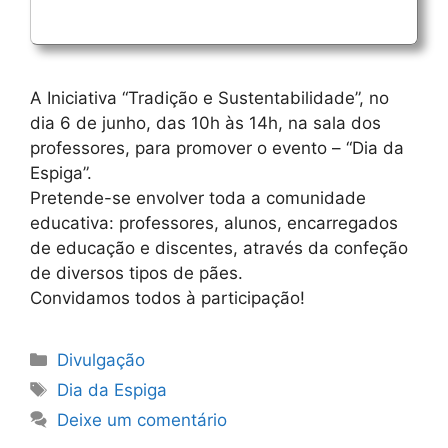
A Iniciativa “Tradição e Sustentabilidade”, no
dia 6 de junho, das 10h às 14h, na sala dos
professores, para promover o evento – “Dia da
Espiga”.
Pretende-se envolver toda a comunidade
educativa: professores, alunos, encarregados
de educação e discentes, através da confeção
de diversos tipos de pães.
Convidamos todos à participação!
Categorias
Divulgação
Etiquetas
Dia da Espiga
Deixe um comentário