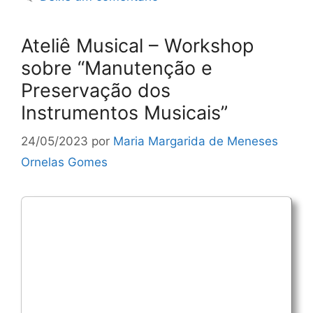
Ateliê Musical – Workshop
sobre “Manutenção e
Preservação dos
Instrumentos Musicais”
24/05/2023
por
Maria Margarida de Meneses
Ornelas Gomes