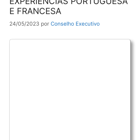
EXPERIÊNCIAS PORTUGUESA
E FRANCESA
24/05/2023
por
Conselho Executivo