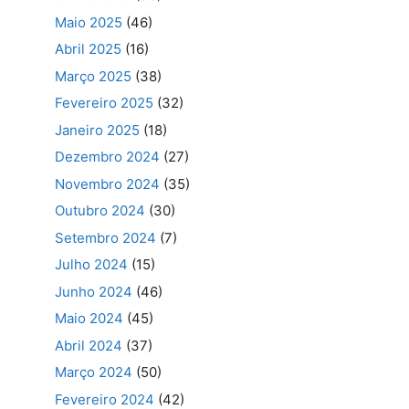
Maio 2025
(46)
Abril 2025
(16)
Março 2025
(38)
Fevereiro 2025
(32)
Janeiro 2025
(18)
Dezembro 2024
(27)
Novembro 2024
(35)
Outubro 2024
(30)
Setembro 2024
(7)
Julho 2024
(15)
Junho 2024
(46)
Maio 2024
(45)
Abril 2024
(37)
Março 2024
(50)
Fevereiro 2024
(42)