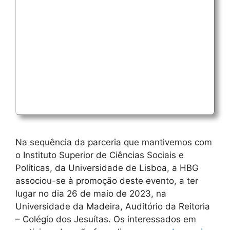
Na sequência da parceria que mantivemos com
o Instituto Superior de Ciências Sociais e
Políticas, da Universidade de Lisboa, a HBG
associou-se à promoção deste evento, a ter
lugar no dia 26 de maio de 2023, na
Universidade da Madeira, Auditório da Reitoria
– Colégio dos Jesuítas. Os interessados em