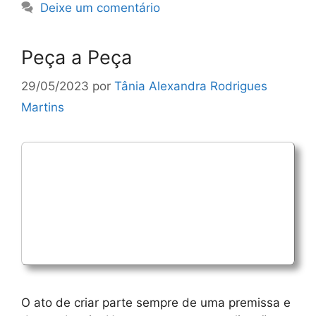
Deixe um comentário
Peça a Peça
29/05/2023
por
Tânia Alexandra Rodrigues
Martins
O ato de criar parte sempre de uma premissa e