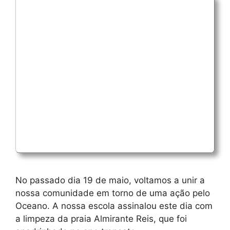
No passado dia 19 de maio, voltamos a unir a
nossa comunidade em torno de uma ação pelo
Oceano. A nossa escola assinalou este dia com
a limpeza da praia Almirante Reis, que foi