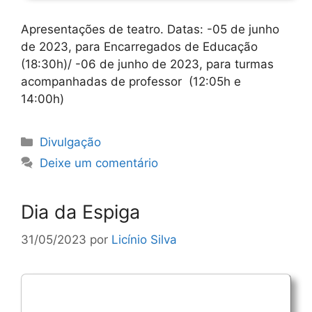
Apresentações de teatro. Datas: -05 de junho
de 2023, para Encarregados de Educação
(18:30h)/ -06 de junho de 2023, para turmas
acompanhadas de professor (12:05h e
14:00h)
Categorias
Divulgação
Deixe um comentário
Dia da Espiga
31/05/2023
por
Licínio Silva