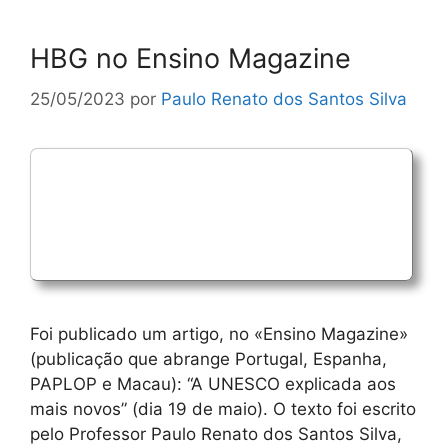
HBG no Ensino Magazine
25/05/2023
por
Paulo Renato dos Santos Silva
Foi publicado um artigo, no «Ensino Magazine»
(publicação que abrange Portugal, Espanha,
PAPLOP e Macau): “A UNESCO explicada aos
mais novos” (dia 19 de maio). O texto foi escrito
pelo Professor Paulo Renato dos Santos Silva,