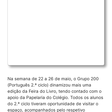
Na semana de 22 a 26 de maio, o Grupo 200
(Português 2.º ciclo) dinamizou mais uma
edição da Feira do Livro, tendo contado com o
apoio da Papelaria do Colégio. Todos os alunos
do 2.º ciclo tiveram oportunidade de visitar o
espaço, acompanhados pelo respetivo