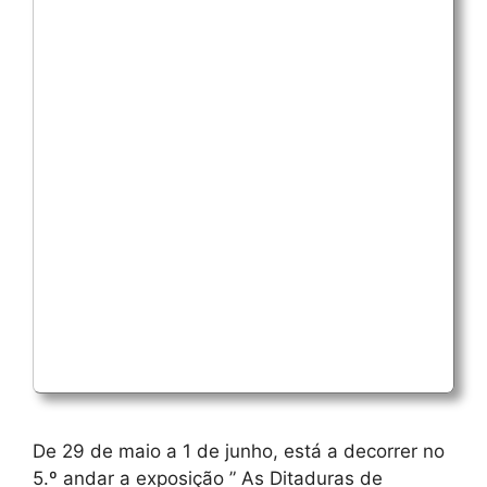
De 29 de maio a 1 de junho, está a decorrer no
5.º andar a exposição ” As Ditaduras de