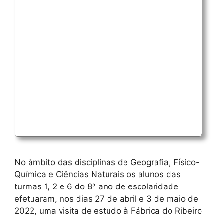
No âmbito das disciplinas de Geografia, Físico-
Química e Ciências Naturais os alunos das
turmas 1, 2 e 6 do 8º ano de escolaridade
efetuaram, nos dias 27 de abril e 3 de maio de
2022, uma visita de estudo à Fábrica do Ribeiro