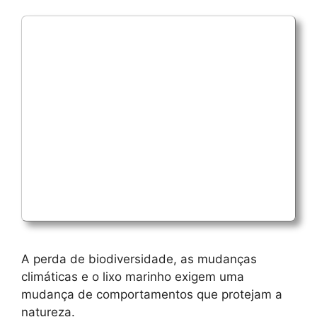
A perda de biodiversidade, as mudanças
climáticas e o lixo marinho exigem uma
mudança de comportamentos que protejam a
natureza.