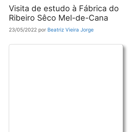
Visita de estudo à Fábrica do
Ribeiro Sêco Mel-de-Cana
23/05/2022
por
Beatriz Vieira Jorge