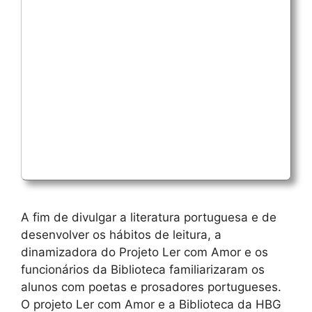
A fim de divulgar a literatura portuguesa e de
desenvolver os hábitos de leitura, a
dinamizadora do Projeto Ler com Amor e os
funcionários da Biblioteca familiarizaram os
alunos com poetas e prosadores portugueses.
O projeto Ler com Amor e a Biblioteca da HBG