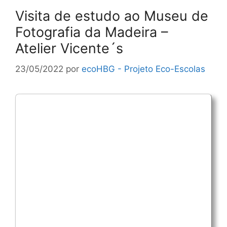
Visita de estudo ao Museu de
Fotografia da Madeira –
Atelier Vicente´s
23/05/2022
por
ecoHBG - Projeto Eco-Escolas