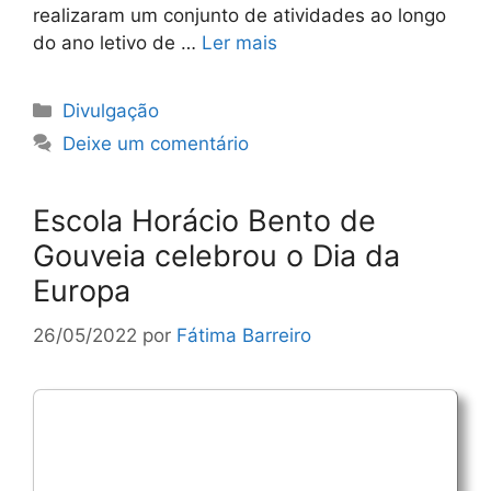
realizaram um conjunto de atividades ao longo
do ano letivo de …
Ler mais
Categorias
Divulgação
Deixe um comentário
Escola Horácio Bento de
Gouveia celebrou o Dia da
Europa
26/05/2022
por
Fátima Barreiro