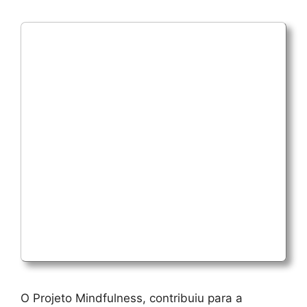
O Projeto Mindfulness, contribuiu para a