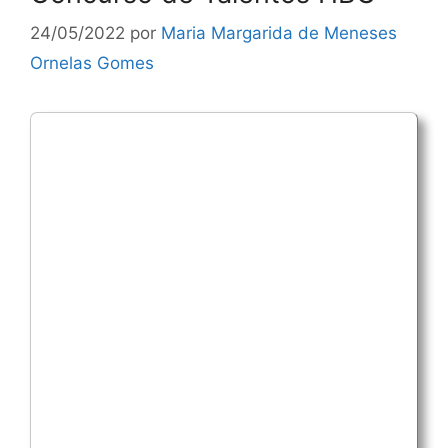
24/05/2022
por
Maria Margarida de Meneses
Ornelas Gomes