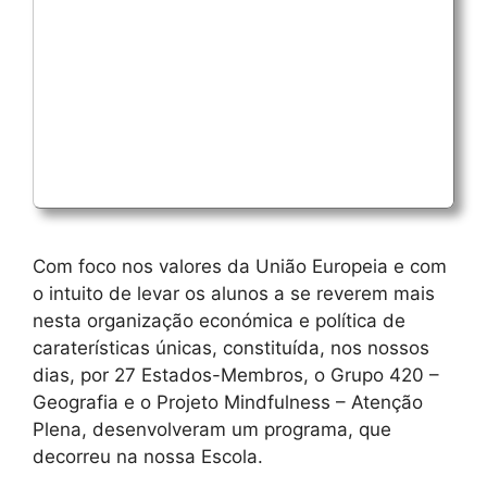
Com foco nos valores da União Europeia e com
o intuito de levar os alunos a se reverem mais
nesta organização económica e política de
caraterísticas únicas, constituída, nos nossos
dias, por 27 Estados-Membros, o Grupo 420 –
Geografia e o Projeto Mindfulness – Atenção
Plena, desenvolveram um programa, que
decorreu na nossa Escola.