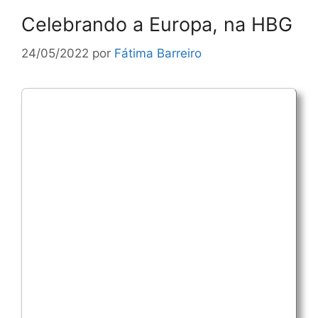
Celebrando a Europa, na HBG
24/05/2022
por
Fátima Barreiro