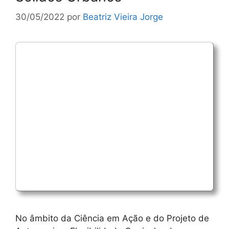
30/05/2022
por
Beatriz Vieira Jorge
No âmbito da Ciência em Ação e do Projeto de