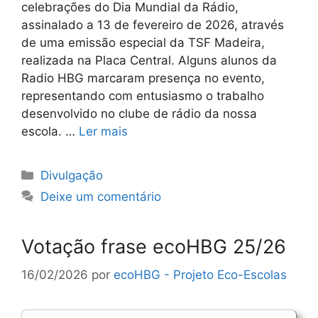
celebrações do Dia Mundial da Rádio,
assinalado a 13 de fevereiro de 2026, através
de uma emissão especial da TSF Madeira,
realizada na Placa Central. Alguns alunos da
Radio HBG marcaram presença no evento,
representando com entusiasmo o trabalho
desenvolvido no clube de rádio da nossa
escola. …
Ler mais
Categorias
Divulgação
Deixe um comentário
Votação frase ecoHBG 25/26
16/02/2026
por
ecoHBG - Projeto Eco-Escolas