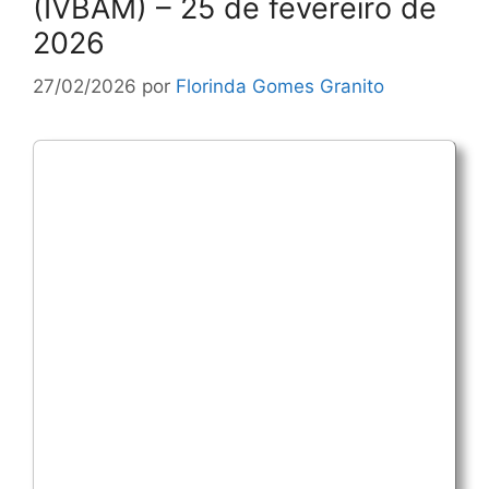
(IVBAM) – 25 de fevereiro de
2026
27/02/2026
por
Florinda Gomes Granito