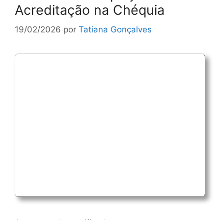
Acreditação na Chéquia
19/02/2026
por
Tatiana Gonçalves