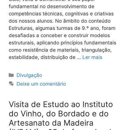
fundamental no desenvolvimento de
competências técnicas, cognitivas e criativas
dos nossos alunos. No âmbito do conteúdo
Estruturas, algumas turmas de 9.º ano, foram
desafiadas a conceber e construir modelos
estruturais, aplicando princípios fundamentais
como resistência de materiais, triangulação,
estabilidade, distribuição de …
Ler mais
Categorias
Divulgação
Deixe um comentário
Visita de Estudo ao Instituto
do Vinho, do Bordado e do
Artesanato da Madeira