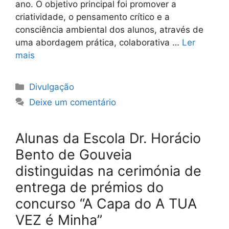
ano. O objetivo principal foi promover a
criatividade, o pensamento crítico e a
consciência ambiental dos alunos, através de
uma abordagem prática, colaborativa …
Ler
mais
Categorias
Divulgação
Deixe um comentário
Alunas da Escola Dr. Horácio
Bento de Gouveia
distinguidas na cerimónia de
entrega de prémios do
concurso “A Capa do A TUA
VEZ é Minha”