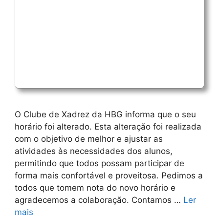
O Clube de Xadrez da HBG informa que o seu
horário foi alterado. Esta alteração foi realizada
com o objetivo de melhor e ajustar as
atividades às necessidades dos alunos,
permitindo que todos possam participar de
forma mais confortável e proveitosa. Pedimos a
todos que tomem nota do novo horário e
agradecemos a colaboração. Contamos …
Ler
mais