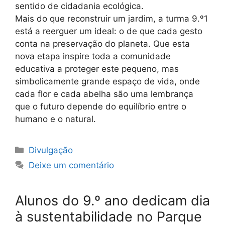
sentido de cidadania ecológica.
Mais do que reconstruir um jardim, a turma 9.º1
está a reerguer um ideal: o de que cada gesto
conta na preservação do planeta. Que esta
nova etapa inspire toda a comunidade
educativa a proteger este pequeno, mas
simbolicamente grande espaço de vida, onde
cada flor e cada abelha são uma lembrança
que o futuro depende do equilíbrio entre o
humano e o natural.
Categorias
Divulgação
Deixe um comentário
Alunos do 9.º ano dedicam dia
à sustentabilidade no Parque