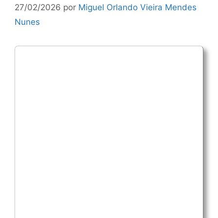
27/02/2026
por
Miguel Orlando Vieira Mendes
Nunes