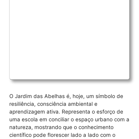
O Jardim das Abelhas é, hoje, um símbolo de
resiliência, consciência ambiental e
aprendizagem ativa. Representa o esforço de
uma escola em conciliar o espaço urbano com a
natureza, mostrando que o conhecimento
científico pode florescer lado a lado com o