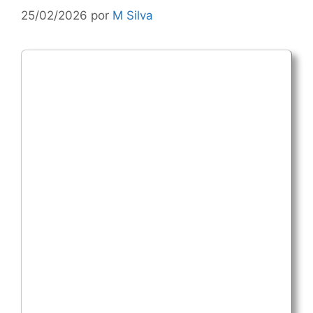
25/02/2026
por
M Silva