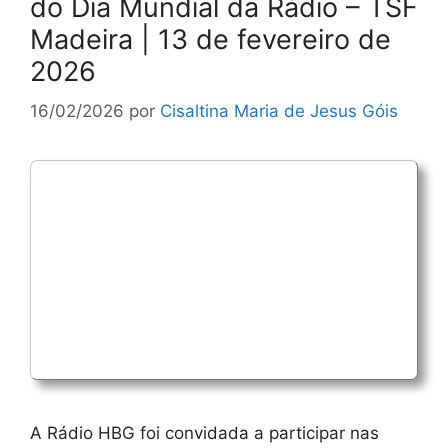
do Dia Mundial da Rádio – TSF
Madeira | 13 de fevereiro de
2026
16/02/2026
por
Cisaltina Maria de Jesus Góis
A Rádio HBG foi convidada a participar nas