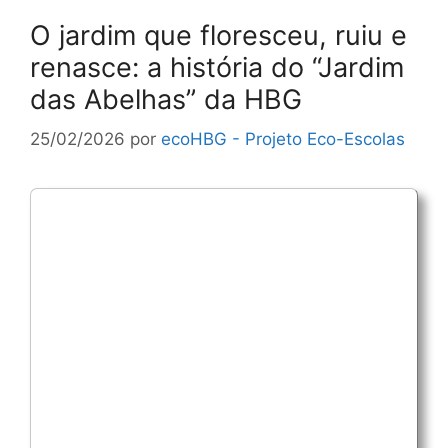
O jardim que floresceu, ruiu e
renasce: a história do “Jardim
das Abelhas” da HBG
25/02/2026
por
ecoHBG - Projeto Eco-Escolas