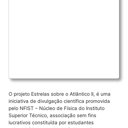
O projeto Estrelas sobre o Atlântico II, é uma
iniciativa de divulgação científica promovida
pelo NFIST – Núcleo de Física do Instituto
Superior Técnico, associação sem fins
lucrativos constituída por estudantes