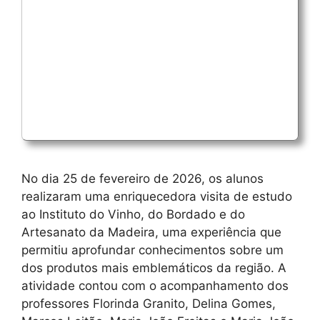
No dia 25 de fevereiro de 2026, os alunos
realizaram uma enriquecedora visita de estudo
ao Instituto do Vinho, do Bordado e do
Artesanato da Madeira, uma experiência que
permitiu aprofundar conhecimentos sobre um
dos produtos mais emblemáticos da região. A
atividade contou com o acompanhamento dos
professores Florinda Granito, Delina Gomes,