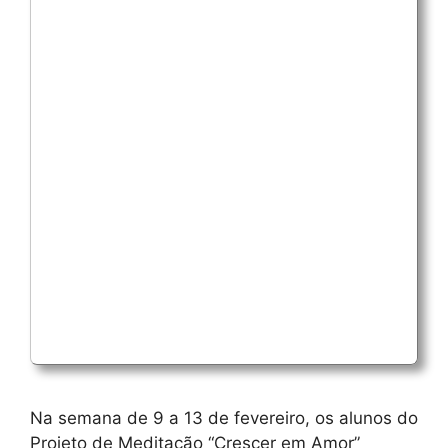
Na semana de 9 a 13 de fevereiro, os alunos do
Projeto de Meditação “Crescer em Amor”