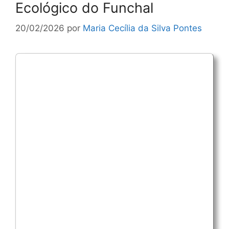
Ecológico do Funchal
20/02/2026
por
Maria Cecília da Silva Pontes