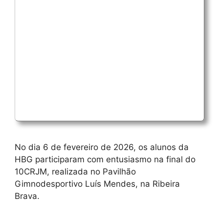
No dia 6 de fevereiro de 2026, os alunos da
HBG participaram com entusiasmo na final do
10CRJM, realizada no Pavilhão
Gimnodesportivo Luís Mendes, na Ribeira
Brava.