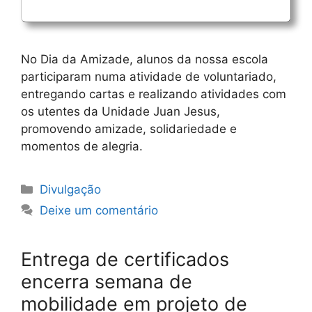
No Dia da Amizade, alunos da nossa escola
participaram numa atividade de voluntariado,
entregando cartas e realizando atividades com
os utentes da Unidade Juan Jesus,
promovendo amizade, solidariedade e
momentos de alegria.
Categorias
Divulgação
Deixe um comentário
Entrega de certificados
encerra semana de
mobilidade em projeto de