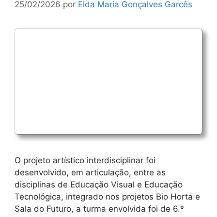
25/02/2026
por
Elda Maria Gonçalves Garcês
O projeto artístico interdisciplinar foi
desenvolvido, em articulação, entre as
disciplinas de Educação Visual e Educação
Tecnológica, integrado nos projetos Bio Horta e
Sala do Futuro, a turma envolvida foi de 6.º