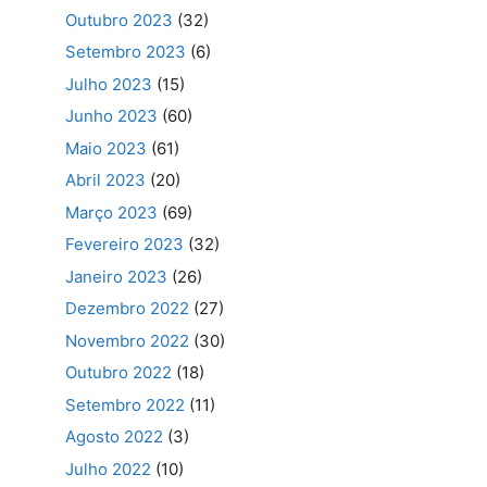
Outubro 2023
(32)
Setembro 2023
(6)
Julho 2023
(15)
Junho 2023
(60)
Maio 2023
(61)
Abril 2023
(20)
Março 2023
(69)
Fevereiro 2023
(32)
Janeiro 2023
(26)
Dezembro 2022
(27)
Novembro 2022
(30)
Outubro 2022
(18)
Setembro 2022
(11)
Agosto 2022
(3)
Julho 2022
(10)