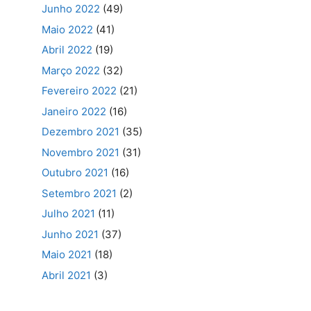
Junho 2022
(49)
Maio 2022
(41)
Abril 2022
(19)
Março 2022
(32)
Fevereiro 2022
(21)
Janeiro 2022
(16)
Dezembro 2021
(35)
Novembro 2021
(31)
Outubro 2021
(16)
Setembro 2021
(2)
Julho 2021
(11)
Junho 2021
(37)
Maio 2021
(18)
Abril 2021
(3)