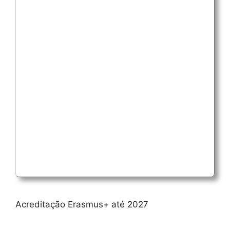
Acreditação Erasmus+ até 2027