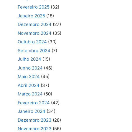
Fevereiro 2025
(32)
Janeiro 2025
(18)
Dezembro 2024
(27)
Novembro 2024
(35)
Outubro 2024
(30)
Setembro 2024
(7)
Julho 2024
(15)
Junho 2024
(46)
Maio 2024
(45)
Abril 2024
(37)
Março 2024
(50)
Fevereiro 2024
(42)
Janeiro 2024
(34)
Dezembro 2023
(28)
Novembro 2023
(56)