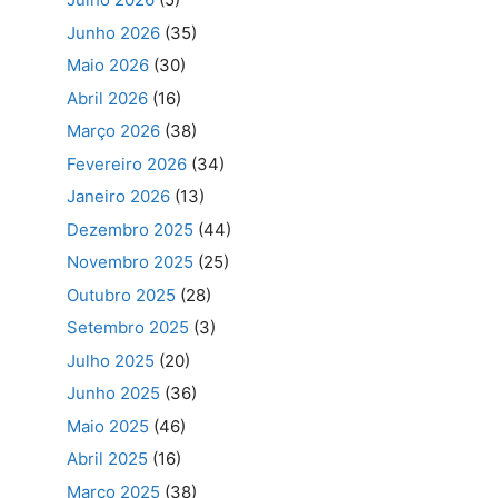
Junho 2026
(35)
Maio 2026
(30)
Abril 2026
(16)
Março 2026
(38)
Fevereiro 2026
(34)
Janeiro 2026
(13)
Dezembro 2025
(44)
Novembro 2025
(25)
Outubro 2025
(28)
Setembro 2025
(3)
Julho 2025
(20)
Junho 2025
(36)
Maio 2025
(46)
Abril 2025
(16)
Março 2025
(38)