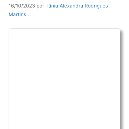
16/10/2023
por
Tânia Alexandra Rodrigues
Martins