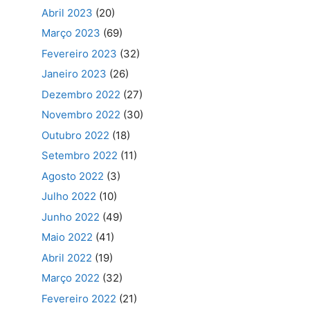
Abril 2023
(20)
Março 2023
(69)
Fevereiro 2023
(32)
Janeiro 2023
(26)
Dezembro 2022
(27)
Novembro 2022
(30)
Outubro 2022
(18)
Setembro 2022
(11)
Agosto 2022
(3)
Julho 2022
(10)
Junho 2022
(49)
Maio 2022
(41)
Abril 2022
(19)
Março 2022
(32)
Fevereiro 2022
(21)