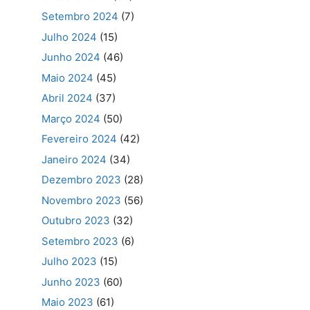
Setembro 2024
(7)
Julho 2024
(15)
Junho 2024
(46)
Maio 2024
(45)
Abril 2024
(37)
Março 2024
(50)
Fevereiro 2024
(42)
Janeiro 2024
(34)
Dezembro 2023
(28)
Novembro 2023
(56)
Outubro 2023
(32)
Setembro 2023
(6)
Julho 2023
(15)
Junho 2023
(60)
Maio 2023
(61)