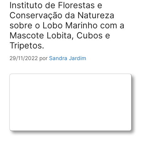
Instituto de Florestas e
Conservação da Natureza
sobre o Lobo Marinho com a
Mascote Lobita, Cubos e
Tripetos.
29/11/2022
por
Sandra Jardim