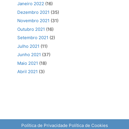
Janeiro 2022
(16)
Dezembro 2021
(35)
Novembro 2021
(31)
Outubro 2021
(16)
Setembro 2021
(2)
Julho 2021
(11)
Junho 2021
(37)
Maio 2021
(18)
Abril 2021
(3)
Política de Privacidade
Política de Cookies