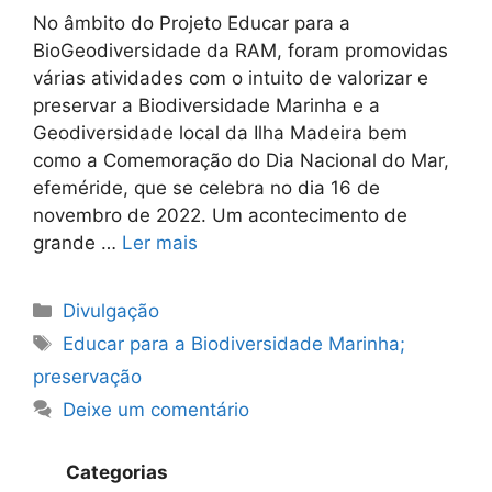
No âmbito do Projeto Educar para a
BioGeodiversidade da RAM, foram promovidas
várias atividades com o intuito de valorizar e
preservar a Biodiversidade Marinha e a
Geodiversidade local da Ilha Madeira bem
como a Comemoração do Dia Nacional do Mar,
efeméride, que se celebra no dia 16 de
novembro de 2022. Um acontecimento de
grande …
Ler mais
Categorias
Divulgação
Etiquetas
Educar para a Biodiversidade Marinha;
preservação
Deixe um comentário
Categorias