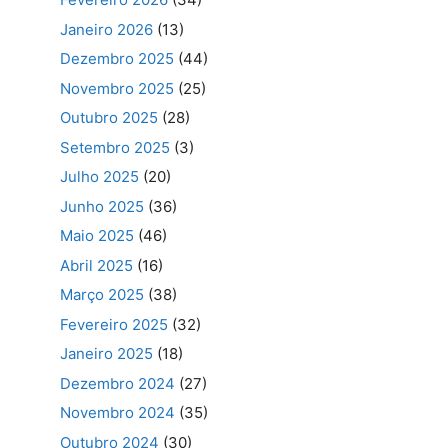
Janeiro 2026
(13)
Dezembro 2025
(44)
Novembro 2025
(25)
Outubro 2025
(28)
Setembro 2025
(3)
Julho 2025
(20)
Junho 2025
(36)
Maio 2025
(46)
Abril 2025
(16)
Março 2025
(38)
Fevereiro 2025
(32)
Janeiro 2025
(18)
Dezembro 2024
(27)
Novembro 2024
(35)
Outubro 2024
(30)