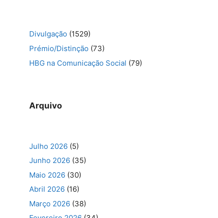
Divulgação
(1529)
Prémio/Distinção
(73)
HBG na Comunicação Social
(79)
Arquivo
Julho 2026
(5)
Junho 2026
(35)
Maio 2026
(30)
Abril 2026
(16)
Março 2026
(38)
Fevereiro 2026
(34)