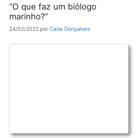
“O que faz um biólogo
marinho?”
24/02/2022
por
Carla Gonçalves