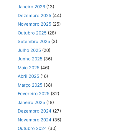
Janeiro 2026
(13)
Dezembro 2025
(44)
Novembro 2025
(25)
Outubro 2025
(28)
Setembro 2025
(3)
Julho 2025
(20)
Junho 2025
(36)
Maio 2025
(46)
Abril 2025
(16)
Março 2025
(38)
Fevereiro 2025
(32)
Janeiro 2025
(18)
Dezembro 2024
(27)
Novembro 2024
(35)
Outubro 2024
(30)