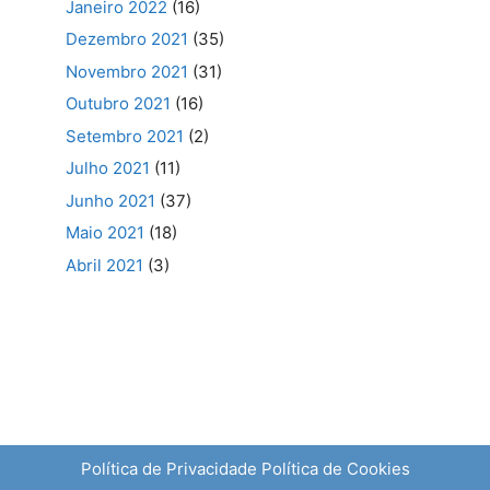
Janeiro 2022
(16)
Dezembro 2021
(35)
Novembro 2021
(31)
Outubro 2021
(16)
Setembro 2021
(2)
Julho 2021
(11)
Junho 2021
(37)
Maio 2021
(18)
Abril 2021
(3)
Política de Privacidade
Política de Cookies