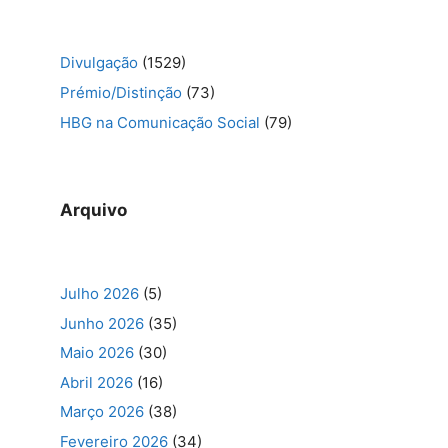
Divulgação
(1529)
Prémio/Distinção
(73)
HBG na Comunicação Social
(79)
Arquivo
Julho 2026
(5)
Junho 2026
(35)
Maio 2026
(30)
Abril 2026
(16)
Março 2026
(38)
Fevereiro 2026
(34)