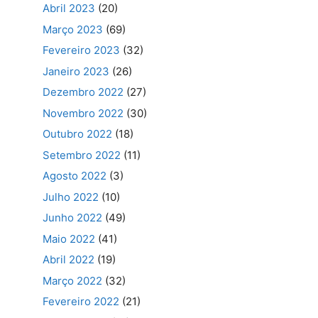
Abril 2023
(20)
Março 2023
(69)
Fevereiro 2023
(32)
Janeiro 2023
(26)
Dezembro 2022
(27)
Novembro 2022
(30)
Outubro 2022
(18)
Setembro 2022
(11)
Agosto 2022
(3)
Julho 2022
(10)
Junho 2022
(49)
Maio 2022
(41)
Abril 2022
(19)
Março 2022
(32)
Fevereiro 2022
(21)