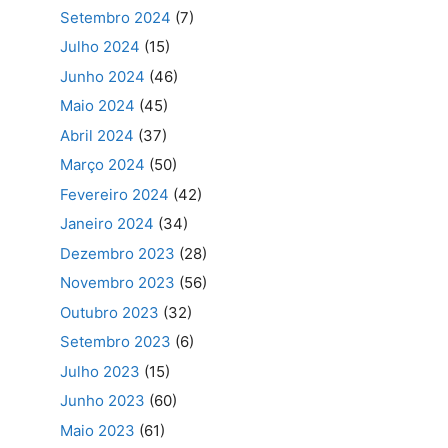
Setembro 2024
(7)
Julho 2024
(15)
Junho 2024
(46)
Maio 2024
(45)
Abril 2024
(37)
Março 2024
(50)
Fevereiro 2024
(42)
Janeiro 2024
(34)
Dezembro 2023
(28)
Novembro 2023
(56)
Outubro 2023
(32)
Setembro 2023
(6)
Julho 2023
(15)
Junho 2023
(60)
Maio 2023
(61)