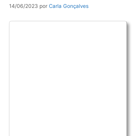
14/06/2023
por
Carla Gonçalves