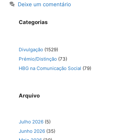
Deixe um comentário
Categorias
Divulgação
(1529)
Prémio/Distinção
(73)
HBG na Comunicação Social
(79)
Arquivo
Julho 2026
(5)
Junho 2026
(35)