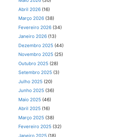
Maio 2026
(30)
Abril 2026
(16)
Março 2026
(38)
Fevereiro 2026
(34)
Janeiro 2026
(13)
Dezembro 2025
(44)
Novembro 2025
(25)
Outubro 2025
(28)
Setembro 2025
(3)
Julho 2025
(20)
Junho 2025
(36)
Maio 2025
(46)
Abril 2025
(16)
Março 2025
(38)
Fevereiro 2025
(32)
Janeiro 2025
(18)