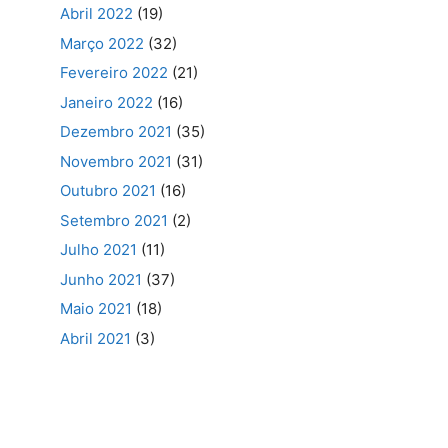
Abril 2022
(19)
Março 2022
(32)
Fevereiro 2022
(21)
Janeiro 2022
(16)
Dezembro 2021
(35)
Novembro 2021
(31)
Outubro 2021
(16)
Setembro 2021
(2)
Julho 2021
(11)
Junho 2021
(37)
Maio 2021
(18)
Abril 2021
(3)