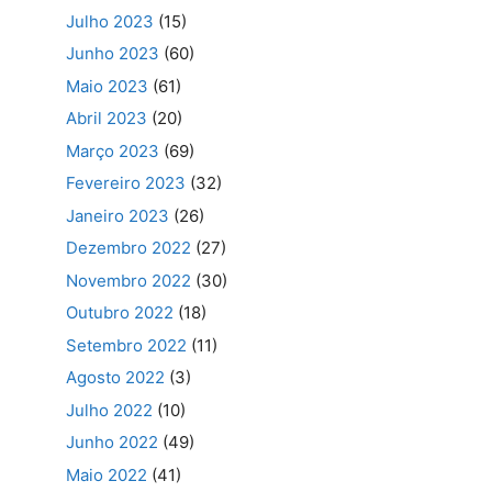
Julho 2023
(15)
Junho 2023
(60)
Maio 2023
(61)
Abril 2023
(20)
Março 2023
(69)
Fevereiro 2023
(32)
Janeiro 2023
(26)
Dezembro 2022
(27)
Novembro 2022
(30)
Outubro 2022
(18)
Setembro 2022
(11)
Agosto 2022
(3)
Julho 2022
(10)
Junho 2022
(49)
Maio 2022
(41)