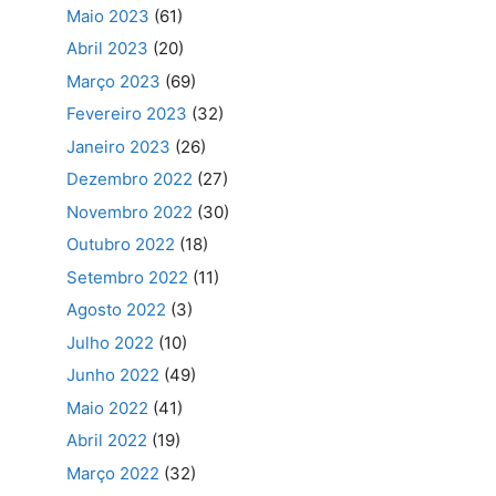
Maio 2023
(61)
Abril 2023
(20)
Março 2023
(69)
Fevereiro 2023
(32)
Janeiro 2023
(26)
Dezembro 2022
(27)
Novembro 2022
(30)
Outubro 2022
(18)
Setembro 2022
(11)
Agosto 2022
(3)
Julho 2022
(10)
Junho 2022
(49)
Maio 2022
(41)
Abril 2022
(19)
Março 2022
(32)