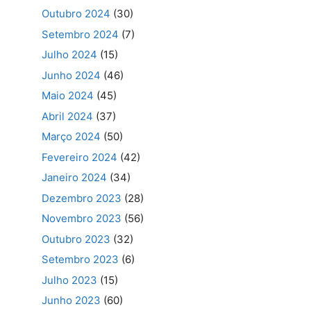
Outubro 2024
(30)
Setembro 2024
(7)
Julho 2024
(15)
Junho 2024
(46)
Maio 2024
(45)
Abril 2024
(37)
Março 2024
(50)
Fevereiro 2024
(42)
Janeiro 2024
(34)
Dezembro 2023
(28)
Novembro 2023
(56)
Outubro 2023
(32)
Setembro 2023
(6)
Julho 2023
(15)
Junho 2023
(60)