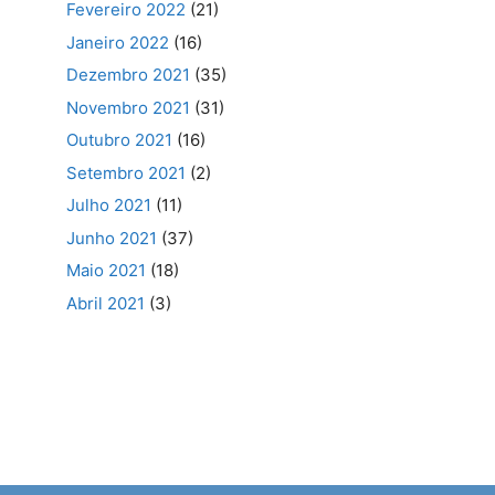
Fevereiro 2022
(21)
Janeiro 2022
(16)
Dezembro 2021
(35)
Novembro 2021
(31)
Outubro 2021
(16)
Setembro 2021
(2)
Julho 2021
(11)
Junho 2021
(37)
Maio 2021
(18)
Abril 2021
(3)