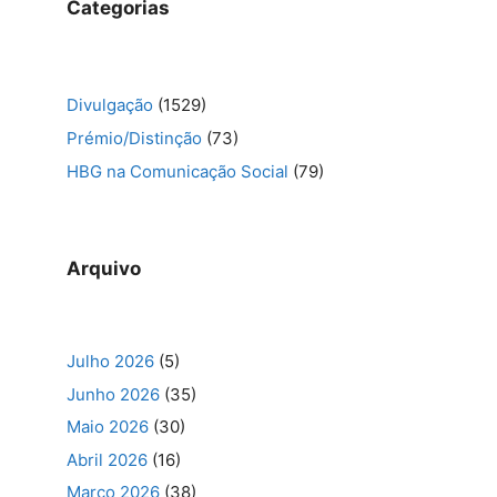
Categorias
Divulgação
(1529)
Prémio/Distinção
(73)
HBG na Comunicação Social
(79)
Arquivo
Julho 2026
(5)
Junho 2026
(35)
Maio 2026
(30)
Abril 2026
(16)
Março 2026
(38)