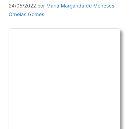
24/05/2022
por
Maria Margarida de Meneses
Ornelas Gomes