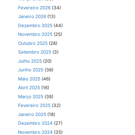
Fevereiro 2026
(34)
Janeiro 2026
(13)
Dezembro 2025
(44)
Novembro 2025
(25)
Outubro 2025
(28)
Setembro 2025
(3)
Julho 2025
(20)
Junho 2025
(36)
Maio 2025
(46)
Abril 2025
(16)
Março 2025
(38)
Fevereiro 2025
(32)
Janeiro 2025
(18)
Dezembro 2024
(27)
Novembro 2024
(35)