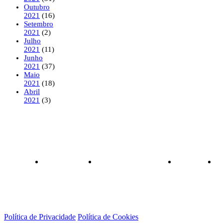
Outubro
2021
(16)
Setembro
2021
(2)
Julho
2021
(11)
Junho
2021
(37)
Maio
2021
(18)
Abril
2021
(3)
Política de Privacidade
Política de Cookies