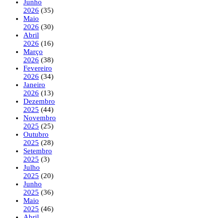
Junho
2026
(35)
Maio
2026
(30)
Abril
2026
(16)
Março
2026
(38)
Fevereiro
2026
(34)
Janeiro
2026
(13)
Dezembro
2025
(44)
Novembro
2025
(25)
Outubro
2025
(28)
Setembro
2025
(3)
Julho
2025
(20)
Junho
2025
(36)
Maio
2025
(46)
Abril