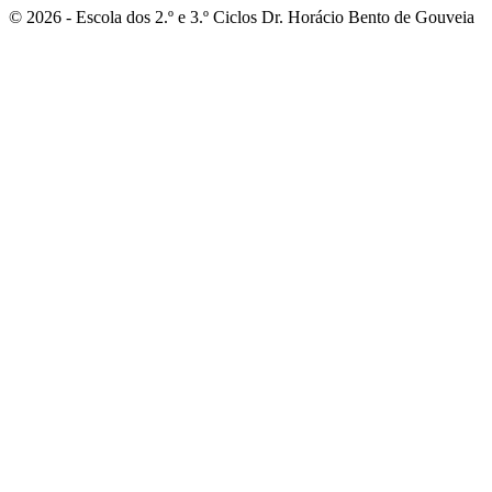
© 2026 - Escola dos 2.º e 3.º Ciclos Dr. Horácio Bento de Gouveia