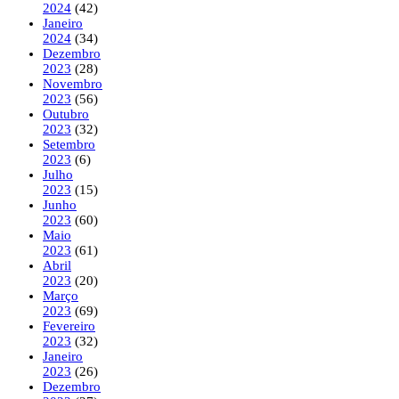
2024
(42)
Janeiro
2024
(34)
Dezembro
2023
(28)
Novembro
2023
(56)
Outubro
2023
(32)
Setembro
2023
(6)
Julho
2023
(15)
Junho
2023
(60)
Maio
2023
(61)
Abril
2023
(20)
Março
2023
(69)
Fevereiro
2023
(32)
Janeiro
2023
(26)
Dezembro