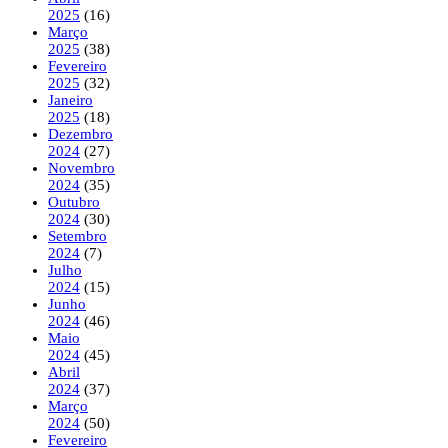
2025
(16)
Março
2025
(38)
Fevereiro
2025
(32)
Janeiro
2025
(18)
Dezembro
2024
(27)
Novembro
2024
(35)
Outubro
2024
(30)
Setembro
2024
(7)
Julho
2024
(15)
Junho
2024
(46)
Maio
2024
(45)
Abril
2024
(37)
Março
2024
(50)
Fevereiro