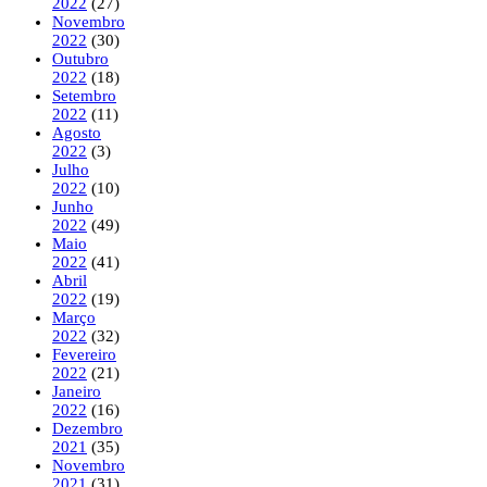
2022
(27)
Novembro
2022
(30)
Outubro
2022
(18)
Setembro
2022
(11)
Agosto
2022
(3)
Julho
2022
(10)
Junho
2022
(49)
Maio
2022
(41)
Abril
2022
(19)
Março
2022
(32)
Fevereiro
2022
(21)
Janeiro
2022
(16)
Dezembro
2021
(35)
Novembro
2021
(31)