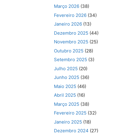
Março 2026
(38)
Fevereiro 2026
(34)
Janeiro 2026
(13)
Dezembro 2025
(44)
Novembro 2025
(25)
Outubro 2025
(28)
Setembro 2025
(3)
Julho 2025
(20)
Junho 2025
(36)
Maio 2025
(46)
Abril 2025
(16)
Março 2025
(38)
Fevereiro 2025
(32)
Janeiro 2025
(18)
Dezembro 2024
(27)