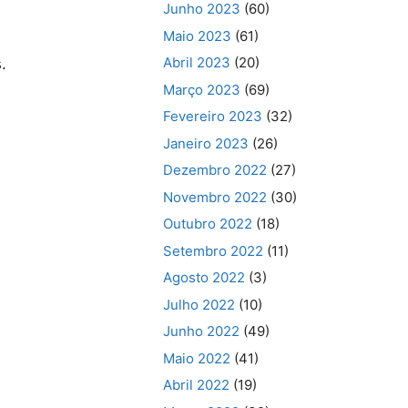
Junho 2023
(60)
Maio 2023
(61)
Abril 2023
(20)
.
Março 2023
(69)
Fevereiro 2023
(32)
Janeiro 2023
(26)
Dezembro 2022
(27)
Novembro 2022
(30)
Outubro 2022
(18)
Setembro 2022
(11)
Agosto 2022
(3)
Julho 2022
(10)
Junho 2022
(49)
Maio 2022
(41)
Abril 2022
(19)