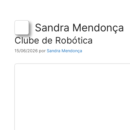
Sandra Mendonça
Clube de Robótica
15/06/2026
por
Sandra Mendonça