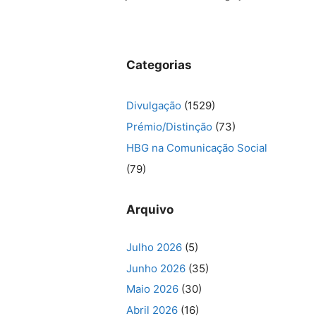
Categorias
Divulgação
(1529)
Prémio/Distinção
(73)
HBG na Comunicação Social
(79)
Arquivo
Julho 2026
(5)
Junho 2026
(35)
Maio 2026
(30)
Abril 2026
(16)