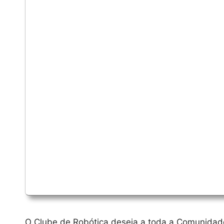
O Clube de Robótica deseja a toda a Comunidade 