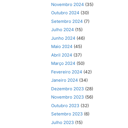
Novembro 2024
(35)
Outubro 2024
(30)
Setembro 2024
(7)
Julho 2024
(15)
Junho 2024
(46)
Maio 2024
(45)
Abril 2024
(37)
Março 2024
(50)
Fevereiro 2024
(42)
Janeiro 2024
(34)
Dezembro 2023
(28)
Novembro 2023
(56)
Outubro 2023
(32)
Setembro 2023
(6)
Julho 2023
(15)