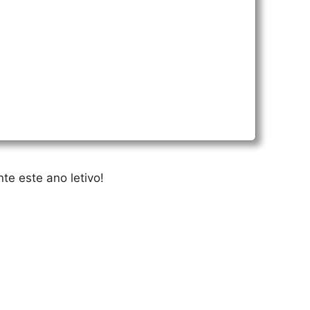
te este ano letivo!