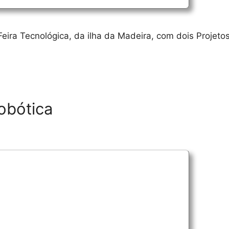
Feira Tecnológica, da ilha da Madeira, com dois Projetos
obótica