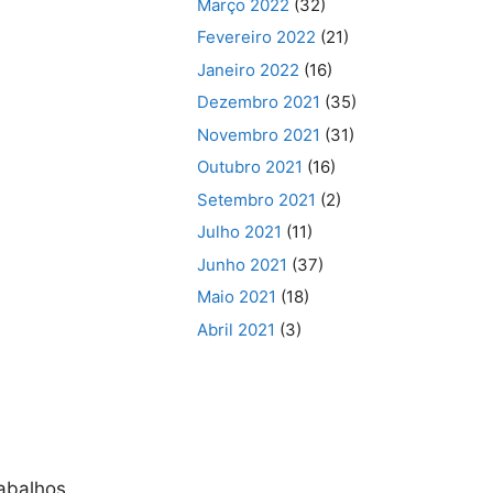
Março 2022
(32)
Fevereiro 2022
(21)
Janeiro 2022
(16)
Dezembro 2021
(35)
Novembro 2021
(31)
Outubro 2021
(16)
Setembro 2021
(2)
Julho 2021
(11)
Junho 2021
(37)
Maio 2021
(18)
Abril 2021
(3)
rabalhos