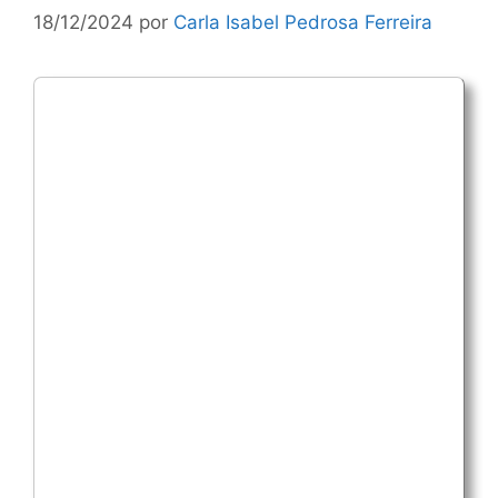
18/12/2024
por
Carla Isabel Pedrosa Ferreira