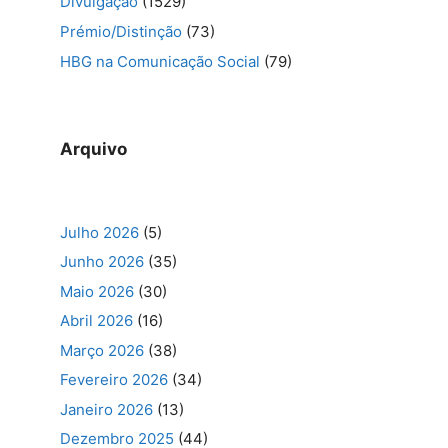
Divulgação
(1529)
Prémio/Distinção
(73)
HBG na Comunicação Social
(79)
Arquivo
Julho 2026
(5)
Junho 2026
(35)
Maio 2026
(30)
Abril 2026
(16)
Março 2026
(38)
Fevereiro 2026
(34)
Janeiro 2026
(13)
Dezembro 2025
(44)