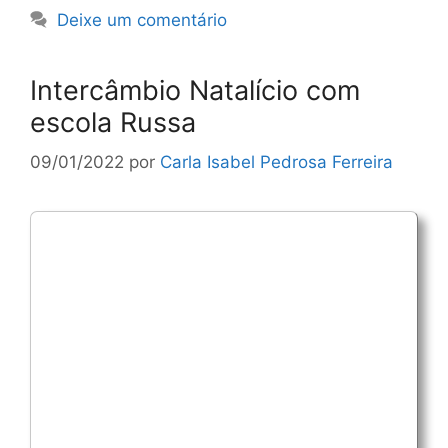
Deixe um comentário
Intercâmbio Natalício com
escola Russa
09/01/2022
por
Carla Isabel Pedrosa Ferreira