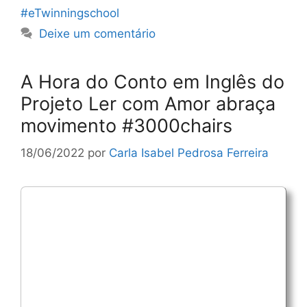
#eTwinningschool
Deixe um comentário
A Hora do Conto em Inglês do
Projeto Ler com Amor abraça
movimento #3000chairs
18/06/2022
por
Carla Isabel Pedrosa Ferreira