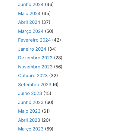
Junho 2024
(46)
Maio 2024
(45)
Abril 2024
(37)
Março 2024
(50)
Fevereiro 2024
(42)
Janeiro 2024
(34)
Dezembro 2023
(28)
Novembro 2023
(56)
Outubro 2023
(32)
Setembro 2023
(6)
Julho 2023
(15)
Junho 2023
(60)
Maio 2023
(61)
Abril 2023
(20)
Março 2023
(69)