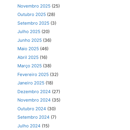
Novembro 2025
(25)
Outubro 2025
(28)
Setembro 2025
(3)
Julho 2025
(20)
Junho 2025
(36)
Maio 2025
(46)
Abril 2025
(16)
Março 2025
(38)
Fevereiro 2025
(32)
Janeiro 2025
(18)
Dezembro 2024
(27)
Novembro 2024
(35)
Outubro 2024
(30)
Setembro 2024
(7)
Julho 2024
(15)