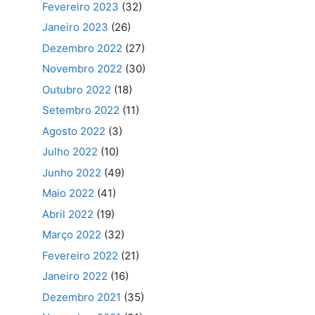
Fevereiro 2023
(32)
Janeiro 2023
(26)
Dezembro 2022
(27)
Novembro 2022
(30)
Outubro 2022
(18)
Setembro 2022
(11)
Agosto 2022
(3)
Julho 2022
(10)
Junho 2022
(49)
Maio 2022
(41)
Abril 2022
(19)
Março 2022
(32)
Fevereiro 2022
(21)
Janeiro 2022
(16)
Dezembro 2021
(35)