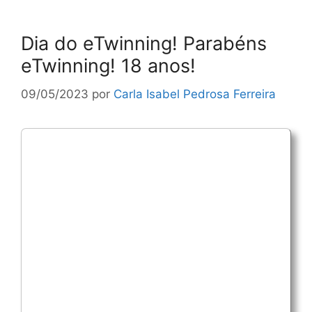
Dia do eTwinning! Parabéns
eTwinning! 18 anos!
09/05/2023
por
Carla Isabel Pedrosa Ferreira