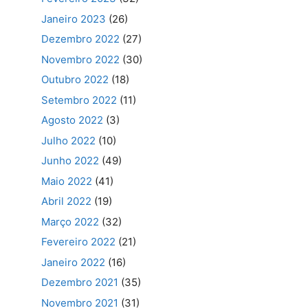
Janeiro 2023
(26)
Dezembro 2022
(27)
Novembro 2022
(30)
Outubro 2022
(18)
Setembro 2022
(11)
Agosto 2022
(3)
Julho 2022
(10)
Junho 2022
(49)
Maio 2022
(41)
Abril 2022
(19)
Março 2022
(32)
Fevereiro 2022
(21)
Janeiro 2022
(16)
Dezembro 2021
(35)
Novembro 2021
(31)