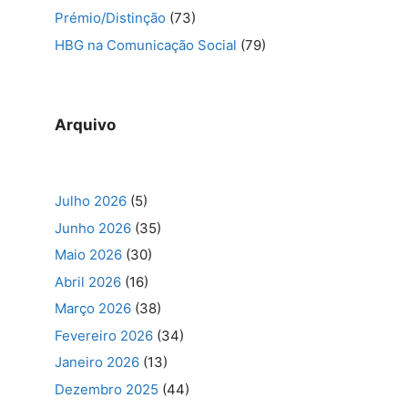
Prémio/Distinção
(73)
HBG na Comunicação Social
(79)
Arquivo
Julho 2026
(5)
Junho 2026
(35)
Maio 2026
(30)
Abril 2026
(16)
Março 2026
(38)
Fevereiro 2026
(34)
Janeiro 2026
(13)
Dezembro 2025
(44)