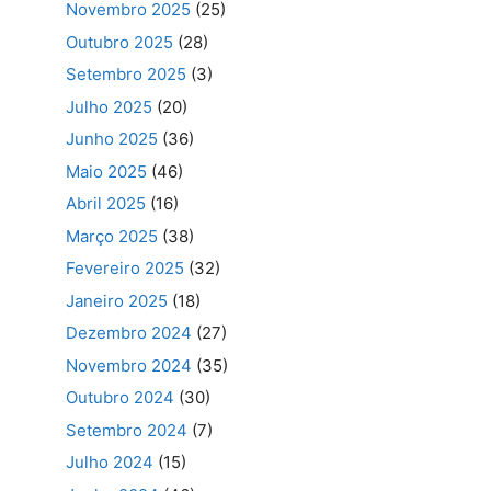
Novembro 2025
(25)
Outubro 2025
(28)
Setembro 2025
(3)
Julho 2025
(20)
Junho 2025
(36)
Maio 2025
(46)
Abril 2025
(16)
Março 2025
(38)
Fevereiro 2025
(32)
Janeiro 2025
(18)
Dezembro 2024
(27)
Novembro 2024
(35)
Outubro 2024
(30)
Setembro 2024
(7)
Julho 2024
(15)