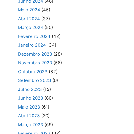
Junho 2024
(46)
Maio 2024
(45)
Abril 2024
(37)
Março 2024
(50)
Fevereiro 2024
(42)
Janeiro 2024
(34)
Dezembro 2023
(28)
Novembro 2023
(56)
Outubro 2023
(32)
Setembro 2023
(6)
Julho 2023
(15)
Junho 2023
(60)
Maio 2023
(61)
Abril 2023
(20)
Março 2023
(69)
Fevereiro 2023
(32)