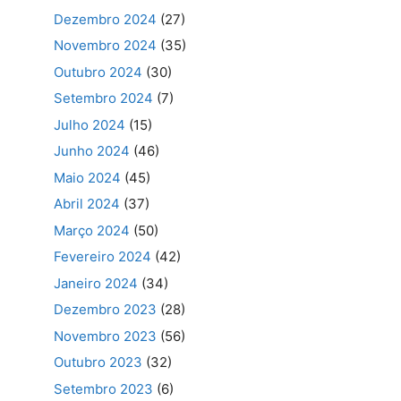
Dezembro 2024
(27)
Novembro 2024
(35)
Outubro 2024
(30)
Setembro 2024
(7)
Julho 2024
(15)
Junho 2024
(46)
Maio 2024
(45)
Abril 2024
(37)
Março 2024
(50)
Fevereiro 2024
(42)
Janeiro 2024
(34)
Dezembro 2023
(28)
Novembro 2023
(56)
Outubro 2023
(32)
Setembro 2023
(6)