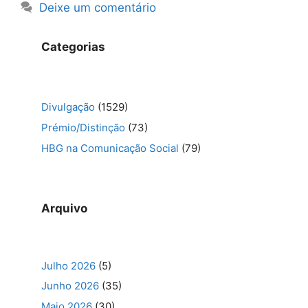
Deixe um comentário
Categorias
Divulgação
(1529)
Prémio/Distinção
(73)
HBG na Comunicação Social
(79)
Arquivo
Julho 2026
(5)
Junho 2026
(35)
Maio 2026
(30)