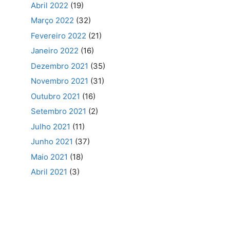
Abril 2022
(19)
Março 2022
(32)
Fevereiro 2022
(21)
Janeiro 2022
(16)
Dezembro 2021
(35)
Novembro 2021
(31)
Outubro 2021
(16)
Setembro 2021
(2)
Julho 2021
(11)
Junho 2021
(37)
Maio 2021
(18)
Abril 2021
(3)