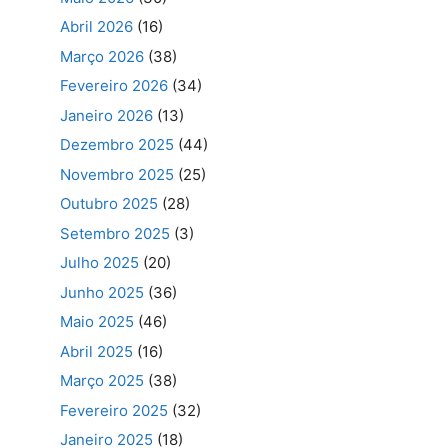
Abril 2026
(16)
Março 2026
(38)
Fevereiro 2026
(34)
Janeiro 2026
(13)
Dezembro 2025
(44)
Novembro 2025
(25)
Outubro 2025
(28)
Setembro 2025
(3)
Julho 2025
(20)
Junho 2025
(36)
Maio 2025
(46)
Abril 2025
(16)
Março 2025
(38)
Fevereiro 2025
(32)
Janeiro 2025
(18)