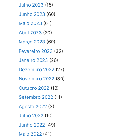
Julho 2023
(15)
Junho 2023
(60)
Maio 2023
(61)
Abril 2023
(20)
Março 2023
(69)
Fevereiro 2023
(32)
Janeiro 2023
(26)
Dezembro 2022
(27)
Novembro 2022
(30)
Outubro 2022
(18)
Setembro 2022
(11)
Agosto 2022
(3)
Julho 2022
(10)
Junho 2022
(49)
Maio 2022
(41)