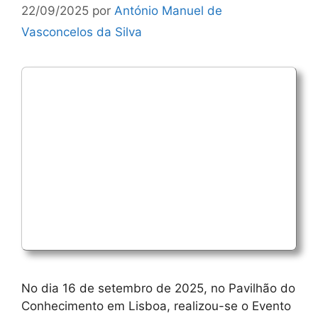
22/09/2025
por
António Manuel de
Vasconcelos da Silva
No dia 16 de setembro de 2025, no Pavilhão do
Conhecimento em Lisboa, realizou-se o Evento