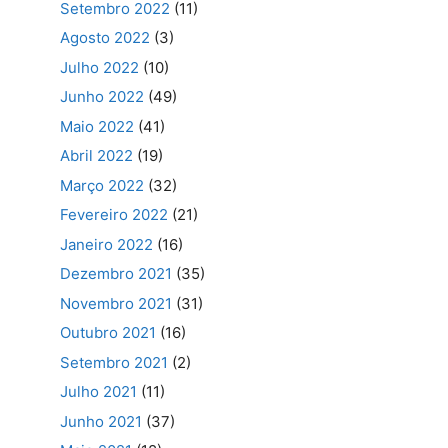
Setembro 2022
(11)
Agosto 2022
(3)
Julho 2022
(10)
Junho 2022
(49)
Maio 2022
(41)
Abril 2022
(19)
Março 2022
(32)
Fevereiro 2022
(21)
Janeiro 2022
(16)
Dezembro 2021
(35)
Novembro 2021
(31)
Outubro 2021
(16)
Setembro 2021
(2)
Julho 2021
(11)
Junho 2021
(37)