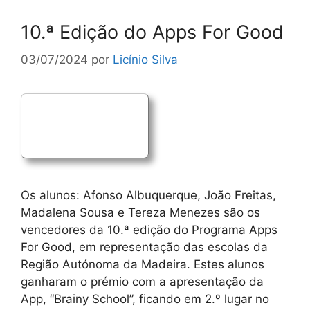
10.ª Edição do Apps For Good
03/07/2024
por
Licínio Silva
Os alunos: Afonso Albuquerque, João Freitas,
Madalena Sousa e Tereza Menezes são os
vencedores da 10.ª edição do Programa Apps
For Good, em representação das escolas da
Região Autónoma da Madeira. Estes alunos
ganharam o prémio com a apresentação da
App, “Brainy School”, ficando em 2.º lugar no