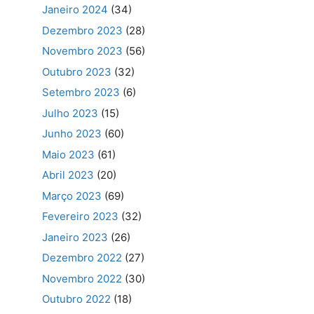
Janeiro 2024
(34)
Dezembro 2023
(28)
Novembro 2023
(56)
Outubro 2023
(32)
Setembro 2023
(6)
Julho 2023
(15)
Junho 2023
(60)
Maio 2023
(61)
Abril 2023
(20)
Março 2023
(69)
Fevereiro 2023
(32)
Janeiro 2023
(26)
Dezembro 2022
(27)
Novembro 2022
(30)
Outubro 2022
(18)