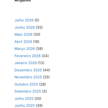
Arquivo
Julho 2026
(5)
Junho 2026
(35)
Maio 2026
(30)
Abril 2026
(16)
Março 2026
(38)
Fevereiro 2026
(34)
Janeiro 2026
(13)
Dezembro 2025
(44)
Novembro 2025
(25)
Outubro 2025
(28)
Setembro 2025
(3)
Julho 2025
(20)
Junho 2025
(36)