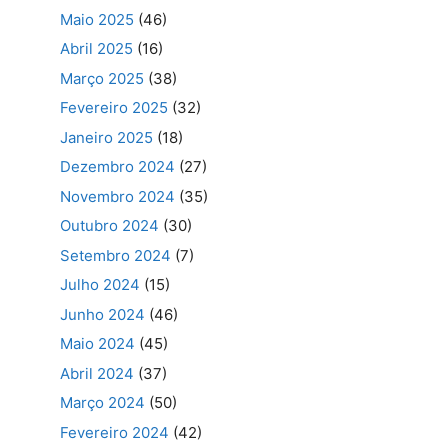
Maio 2025
(46)
Abril 2025
(16)
Março 2025
(38)
Fevereiro 2025
(32)
Janeiro 2025
(18)
Dezembro 2024
(27)
Novembro 2024
(35)
Outubro 2024
(30)
Setembro 2024
(7)
Julho 2024
(15)
Junho 2024
(46)
Maio 2024
(45)
Abril 2024
(37)
Março 2024
(50)
Fevereiro 2024
(42)