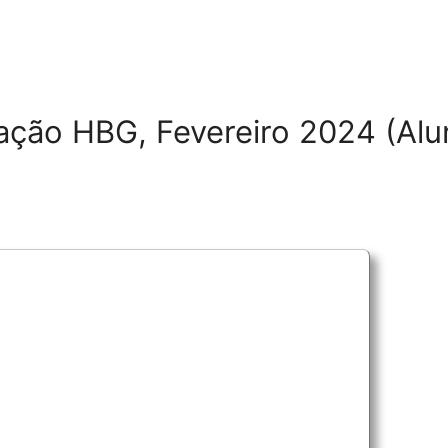
tação HBG, Fevereiro 2024 (Alu