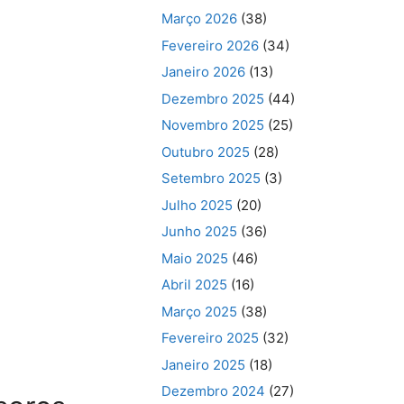
Março 2026
(38)
Fevereiro 2026
(34)
Janeiro 2026
(13)
Dezembro 2025
(44)
Novembro 2025
(25)
Outubro 2025
(28)
Setembro 2025
(3)
Julho 2025
(20)
Junho 2025
(36)
Maio 2025
(46)
Abril 2025
(16)
Março 2025
(38)
Fevereiro 2025
(32)
Janeiro 2025
(18)
Dezembro 2024
(27)