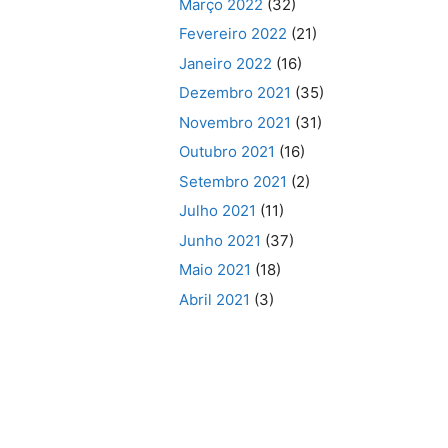
Março 2022
(32)
Fevereiro 2022
(21)
Janeiro 2022
(16)
Dezembro 2021
(35)
Novembro 2021
(31)
Outubro 2021
(16)
Setembro 2021
(2)
Julho 2021
(11)
Junho 2021
(37)
Maio 2021
(18)
Abril 2021
(3)