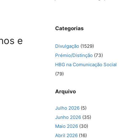
Categorias
nos e
Divulgação
(1529)
Prémio/Distinção
(73)
HBG na Comunicação Social
(79)
Arquivo
Julho 2026
(5)
Junho 2026
(35)
Maio 2026
(30)
Abril 2026
(16)