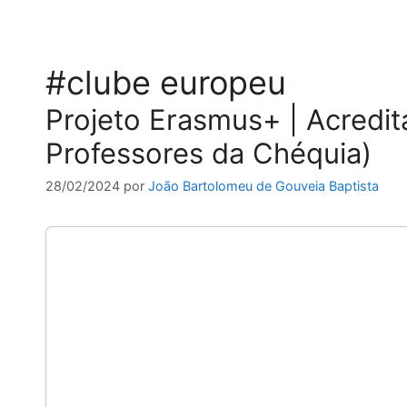
#clube europeu
Projeto Erasmus+ | Acredi
Professores da Chéquia)
28/02/2024
por
João Bartolomeu de Gouveia Baptista