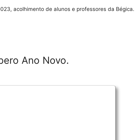
23, acolhimento de alunos e professores da Bégica.
spero Ano Novo.