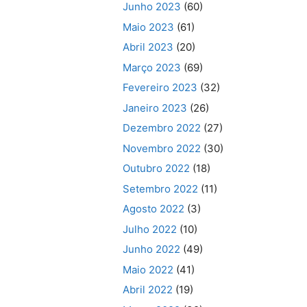
Junho 2023
(60)
Maio 2023
(61)
Abril 2023
(20)
Março 2023
(69)
Fevereiro 2023
(32)
Janeiro 2023
(26)
Dezembro 2022
(27)
Novembro 2022
(30)
Outubro 2022
(18)
Setembro 2022
(11)
Agosto 2022
(3)
Julho 2022
(10)
Junho 2022
(49)
Maio 2022
(41)
Abril 2022
(19)