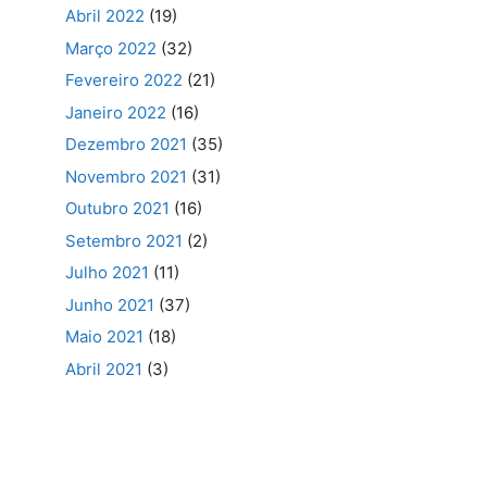
Abril 2022
(19)
Março 2022
(32)
Fevereiro 2022
(21)
Janeiro 2022
(16)
Dezembro 2021
(35)
Novembro 2021
(31)
Outubro 2021
(16)
Setembro 2021
(2)
Julho 2021
(11)
Junho 2021
(37)
Maio 2021
(18)
Abril 2021
(3)