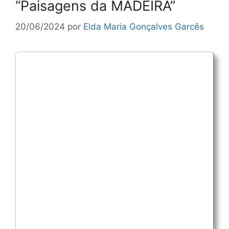
“Paisagens da MADEIRA”
20/06/2024
por
Elda Maria Gonçalves Garcês