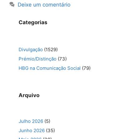
Deixe um comentário
Categorias
Divulgação
(1529)
Prémio/Distinção
(73)
HBG na Comunicação Social
(79)
Arquivo
Julho 2026
(5)
Junho 2026
(35)