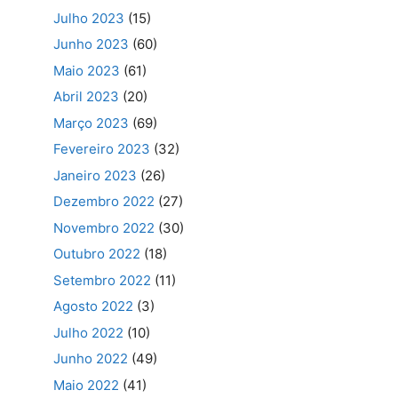
Julho 2023
(15)
Junho 2023
(60)
Maio 2023
(61)
Abril 2023
(20)
Março 2023
(69)
Fevereiro 2023
(32)
Janeiro 2023
(26)
Dezembro 2022
(27)
Novembro 2022
(30)
Outubro 2022
(18)
Setembro 2022
(11)
Agosto 2022
(3)
Julho 2022
(10)
Junho 2022
(49)
Maio 2022
(41)