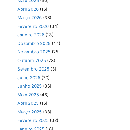
Maio 2026
(30)
Abril 2026
(16)
Março 2026
(38)
Fevereiro 2026
(34)
Janeiro 2026
(13)
Dezembro 2025
(44)
Novembro 2025
(25)
Outubro 2025
(28)
Setembro 2025
(3)
Julho 2025
(20)
Junho 2025
(36)
Maio 2025
(46)
Abril 2025
(16)
Março 2025
(38)
Fevereiro 2025
(32)
Janeiro 2025
(18)