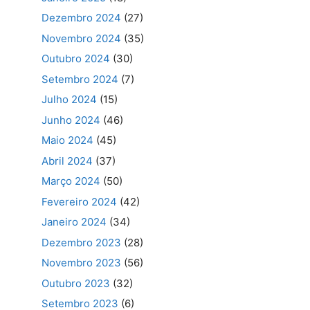
Dezembro 2024
(27)
Novembro 2024
(35)
Outubro 2024
(30)
Setembro 2024
(7)
Julho 2024
(15)
Junho 2024
(46)
Maio 2024
(45)
Abril 2024
(37)
Março 2024
(50)
Fevereiro 2024
(42)
Janeiro 2024
(34)
Dezembro 2023
(28)
Novembro 2023
(56)
Outubro 2023
(32)
Setembro 2023
(6)