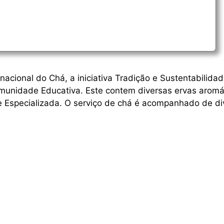
acional do Chá, a iniciativa Tradição e Sustentabilida
munidade Educativa. Este contem diversas ervas aromá
e Especializada. O serviço de chá é acompanhado de di