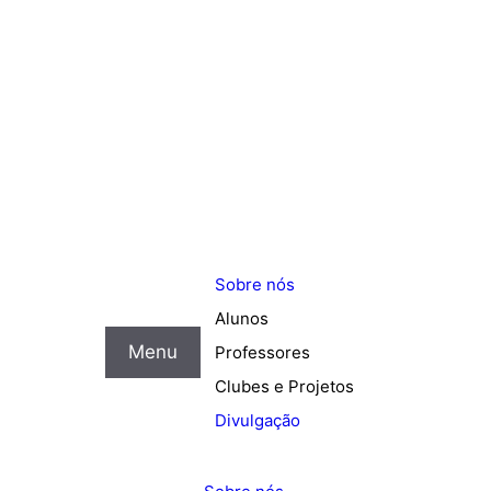
Sobre nós
Alunos
Menu
Professores
Clubes e Projetos
Divulgação