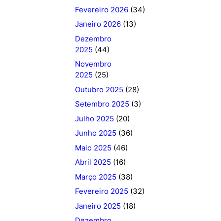
Fevereiro 2026
(34)
Janeiro 2026
(13)
Dezembro
2025
(44)
Novembro
2025
(25)
Outubro 2025
(28)
Setembro 2025
(3)
Julho 2025
(20)
Junho 2025
(36)
Maio 2025
(46)
Abril 2025
(16)
Março 2025
(38)
Fevereiro 2025
(32)
Janeiro 2025
(18)
Dezembro