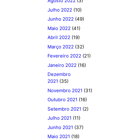
Agosto 2022
(3)
Julho 2022
(10)
Junho 2022
(49)
Maio 2022
(41)
Abril 2022
(19)
Março 2022
(32)
Fevereiro 2022
(21)
Janeiro 2022
(16)
Dezembro
2021
(35)
Novembro 2021
(31)
Outubro 2021
(16)
Setembro 2021
(2)
Julho 2021
(11)
Junho 2021
(37)
Maio 2021
(18)