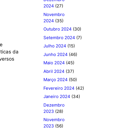
2024
(27)
Novembro
2024
(35)
Outubro 2024
(30)
Setembro 2024
(7)
de
Julho 2024
(15)
ticas da
Junho 2024
(46)
versos
Maio 2024
(45)
Abril 2024
(37)
Março 2024
(50)
Fevereiro 2024
(42)
Janeiro 2024
(34)
Dezembro
2023
(28)
Novembro
2023
(56)