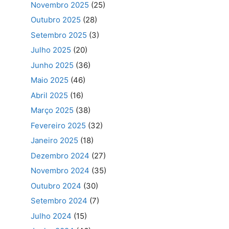
Novembro 2025
(25)
Outubro 2025
(28)
Setembro 2025
(3)
Julho 2025
(20)
Junho 2025
(36)
Maio 2025
(46)
Abril 2025
(16)
Março 2025
(38)
Fevereiro 2025
(32)
Janeiro 2025
(18)
Dezembro 2024
(27)
Novembro 2024
(35)
Outubro 2024
(30)
Setembro 2024
(7)
Julho 2024
(15)