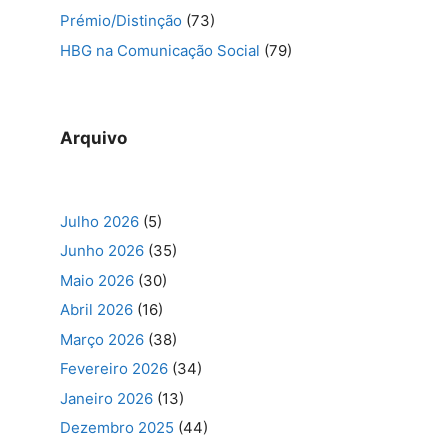
Prémio/Distinção
(73)
HBG na Comunicação Social
(79)
Arquivo
Julho 2026
(5)
Junho 2026
(35)
Maio 2026
(30)
Abril 2026
(16)
Março 2026
(38)
Fevereiro 2026
(34)
Janeiro 2026
(13)
Dezembro 2025
(44)