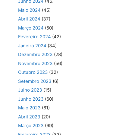
Junho 2024
(46)
Maio 2024
(45)
Abril 2024
(37)
Março 2024
(50)
Fevereiro 2024
(42)
Janeiro 2024
(34)
Dezembro 2023
(28)
Novembro 2023
(56)
Outubro 2023
(32)
Setembro 2023
(6)
Julho 2023
(15)
Junho 2023
(60)
Maio 2023
(61)
Abril 2023
(20)
Março 2023
(69)
Fevereiro 2023
(32)