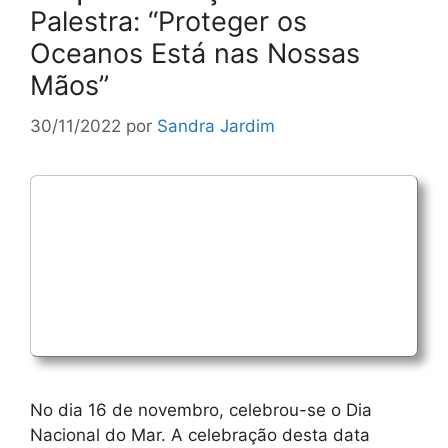
Palestra: “Proteger os
Oceanos Está nas Nossas
Mãos”
30/11/2022
por
Sandra Jardim
No dia 16 de novembro, celebrou-se o Dia
Nacional do Mar. A celebração desta data