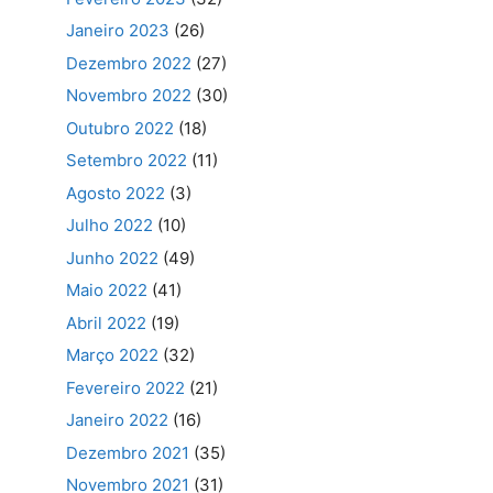
Janeiro 2023
(26)
Dezembro 2022
(27)
Novembro 2022
(30)
Outubro 2022
(18)
Setembro 2022
(11)
Agosto 2022
(3)
Julho 2022
(10)
Junho 2022
(49)
Maio 2022
(41)
Abril 2022
(19)
Março 2022
(32)
Fevereiro 2022
(21)
Janeiro 2022
(16)
Dezembro 2021
(35)
Novembro 2021
(31)