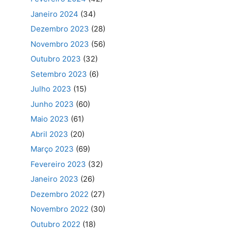
Janeiro 2024
(34)
Dezembro 2023
(28)
Novembro 2023
(56)
Outubro 2023
(32)
Setembro 2023
(6)
Julho 2023
(15)
Junho 2023
(60)
Maio 2023
(61)
Abril 2023
(20)
Março 2023
(69)
Fevereiro 2023
(32)
Janeiro 2023
(26)
Dezembro 2022
(27)
Novembro 2022
(30)
Outubro 2022
(18)