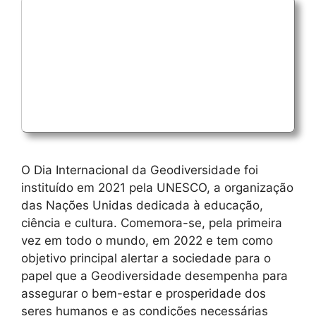
O Dia Internacional da Geodiversidade foi
instituído em 2021 pela UNESCO, a organização
das Nações Unidas dedicada à educação,
ciência e cultura. Comemora-se, pela primeira
vez em todo o mundo, em 2022 e tem como
objetivo principal alertar a sociedade para o
papel que a Geodiversidade desempenha para
assegurar o bem-estar e prosperidade dos
seres humanos e as condições necessárias