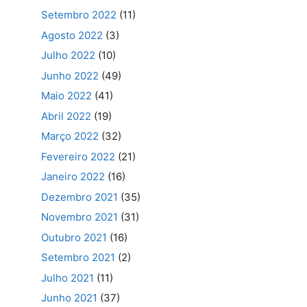
Setembro 2022
(11)
Agosto 2022
(3)
Julho 2022
(10)
Junho 2022
(49)
Maio 2022
(41)
Abril 2022
(19)
Março 2022
(32)
Fevereiro 2022
(21)
Janeiro 2022
(16)
Dezembro 2021
(35)
Novembro 2021
(31)
Outubro 2021
(16)
Setembro 2021
(2)
Julho 2021
(11)
Junho 2021
(37)