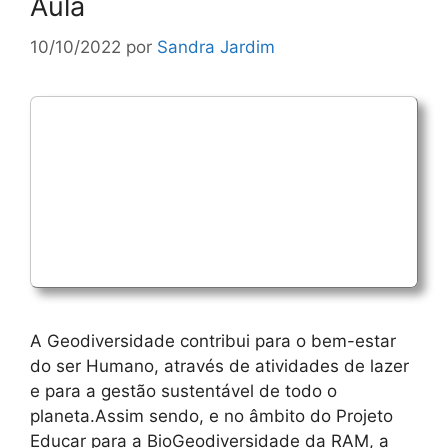
Aula
10/10/2022
por
Sandra Jardim
A Geodiversidade contribui para o bem-estar
do ser Humano, através de atividades de lazer
e para a gestão sustentável de todo o
planeta.Assim sendo, e no âmbito do Projeto
Educar para a BioGeodiversidade da RAM, a