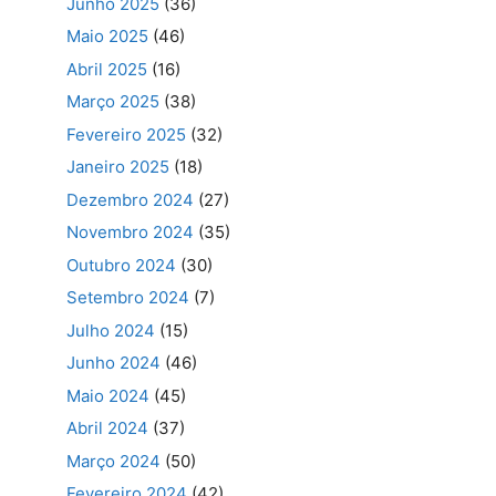
Junho 2025
(36)
Maio 2025
(46)
Abril 2025
(16)
Março 2025
(38)
Fevereiro 2025
(32)
Janeiro 2025
(18)
Dezembro 2024
(27)
Novembro 2024
(35)
Outubro 2024
(30)
Setembro 2024
(7)
Julho 2024
(15)
Junho 2024
(46)
Maio 2024
(45)
Abril 2024
(37)
Março 2024
(50)
Fevereiro 2024
(42)