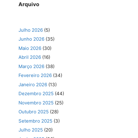
Arquivo
Julho 2026
(5)
Junho 2026
(35)
Maio 2026
(30)
Abril 2026
(16)
Março 2026
(38)
Fevereiro 2026
(34)
Janeiro 2026
(13)
Dezembro 2025
(44)
Novembro 2025
(25)
Outubro 2025
(28)
Setembro 2025
(3)
Julho 2025
(20)