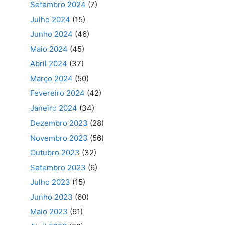
Setembro 2024
(7)
Julho 2024
(15)
Junho 2024
(46)
Maio 2024
(45)
Abril 2024
(37)
Março 2024
(50)
Fevereiro 2024
(42)
Janeiro 2024
(34)
Dezembro 2023
(28)
Novembro 2023
(56)
Outubro 2023
(32)
Setembro 2023
(6)
Julho 2023
(15)
Junho 2023
(60)
Maio 2023
(61)