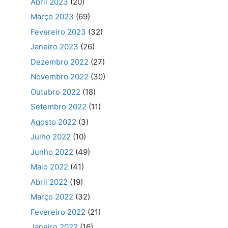
Abril 2023
(20)
Março 2023
(69)
Fevereiro 2023
(32)
Janeiro 2023
(26)
Dezembro 2022
(27)
Novembro 2022
(30)
Outubro 2022
(18)
Setembro 2022
(11)
Agosto 2022
(3)
Julho 2022
(10)
Junho 2022
(49)
Maio 2022
(41)
Abril 2022
(19)
Março 2022
(32)
Fevereiro 2022
(21)
Janeiro 2022
(16)