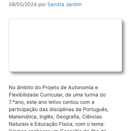
08/05/2024
por
Sandra Jardim
No âmbito do Projeto de Autonomia e
Flexibilidade Curricular, de uma turma do
7.ºano, este ano letivo contou com a
participação das disciplinas de Português,
Matemática, Inglês, Geografia, Ciências
Naturais e Educação Física, com o tema: