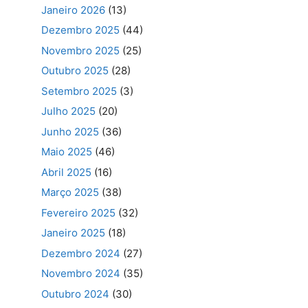
Janeiro 2026
(13)
Dezembro 2025
(44)
Novembro 2025
(25)
Outubro 2025
(28)
Setembro 2025
(3)
Julho 2025
(20)
Junho 2025
(36)
Maio 2025
(46)
Abril 2025
(16)
Março 2025
(38)
Fevereiro 2025
(32)
Janeiro 2025
(18)
Dezembro 2024
(27)
Novembro 2024
(35)
Outubro 2024
(30)