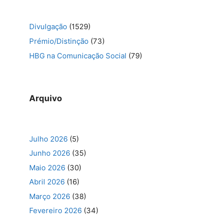
Divulgação
(1529)
Prémio/Distinção
(73)
HBG na Comunicação Social
(79)
Arquivo
Julho 2026
(5)
Junho 2026
(35)
Maio 2026
(30)
Abril 2026
(16)
Março 2026
(38)
Fevereiro 2026
(34)