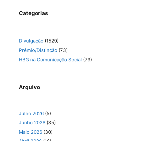
Categorias
Divulgação
(1529)
Prémio/Distinção
(73)
HBG na Comunicação Social
(79)
Arquivo
Julho 2026
(5)
Junho 2026
(35)
Maio 2026
(30)