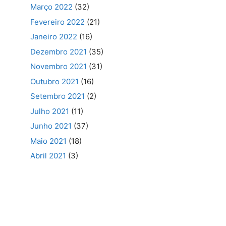
Março 2022
(32)
Fevereiro 2022
(21)
Janeiro 2022
(16)
Dezembro 2021
(35)
Novembro 2021
(31)
Outubro 2021
(16)
Setembro 2021
(2)
Julho 2021
(11)
Junho 2021
(37)
Maio 2021
(18)
Abril 2021
(3)