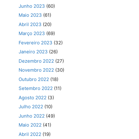
Junho 2023
(60)
Maio 2023
(61)
Abril 2023
(20)
Março 2023
(69)
Fevereiro 2023
(32)
Janeiro 2023
(26)
Dezembro 2022
(27)
Novembro 2022
(30)
Outubro 2022
(18)
Setembro 2022
(11)
Agosto 2022
(3)
Julho 2022
(10)
Junho 2022
(49)
Maio 2022
(41)
Abril 2022
(19)