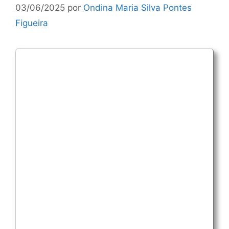
03/06/2025
por
Ondina Maria Silva Pontes
Figueira