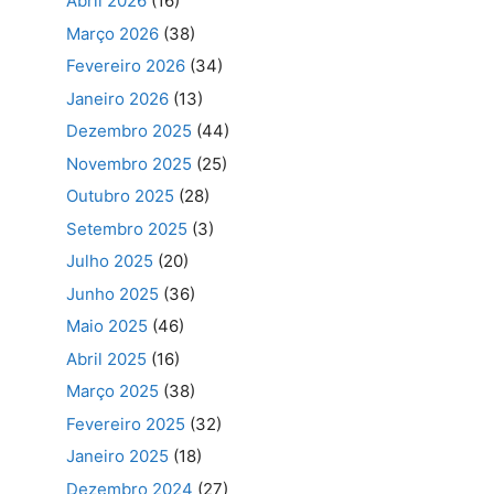
Abril 2026
(16)
Março 2026
(38)
Fevereiro 2026
(34)
Janeiro 2026
(13)
Dezembro 2025
(44)
Novembro 2025
(25)
Outubro 2025
(28)
Setembro 2025
(3)
Julho 2025
(20)
Junho 2025
(36)
Maio 2025
(46)
Abril 2025
(16)
Março 2025
(38)
Fevereiro 2025
(32)
Janeiro 2025
(18)
Dezembro 2024
(27)