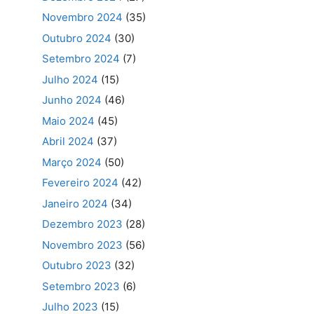
Novembro 2024
(35)
Outubro 2024
(30)
Setembro 2024
(7)
Julho 2024
(15)
Junho 2024
(46)
Maio 2024
(45)
Abril 2024
(37)
Março 2024
(50)
Fevereiro 2024
(42)
Janeiro 2024
(34)
Dezembro 2023
(28)
Novembro 2023
(56)
Outubro 2023
(32)
Setembro 2023
(6)
Julho 2023
(15)