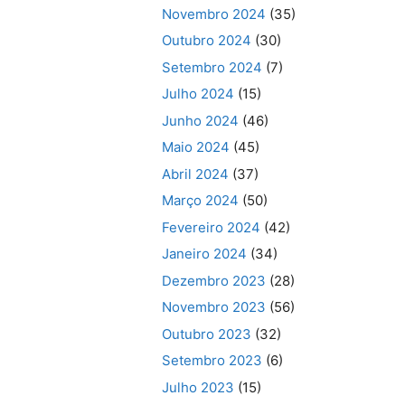
Novembro 2024
(35)
Outubro 2024
(30)
Setembro 2024
(7)
Julho 2024
(15)
Junho 2024
(46)
Maio 2024
(45)
Abril 2024
(37)
Março 2024
(50)
Fevereiro 2024
(42)
Janeiro 2024
(34)
Dezembro 2023
(28)
Novembro 2023
(56)
Outubro 2023
(32)
Setembro 2023
(6)
Julho 2023
(15)