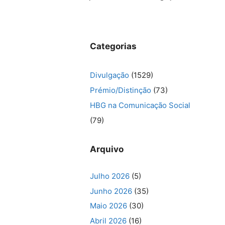
Categorias
Divulgação
(1529)
Prémio/Distinção
(73)
HBG na Comunicação Social
(79)
Arquivo
Julho 2026
(5)
Junho 2026
(35)
Maio 2026
(30)
Abril 2026
(16)