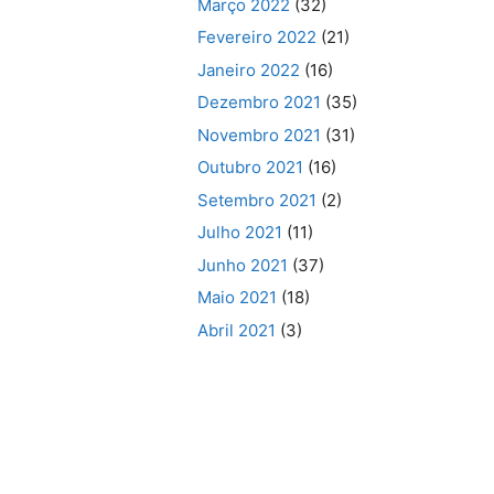
Março 2022
(32)
Fevereiro 2022
(21)
Janeiro 2022
(16)
Dezembro 2021
(35)
Novembro 2021
(31)
Outubro 2021
(16)
Setembro 2021
(2)
Julho 2021
(11)
Junho 2021
(37)
Maio 2021
(18)
Abril 2021
(3)