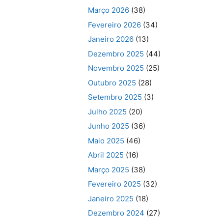
Março 2026
(38)
Fevereiro 2026
(34)
Janeiro 2026
(13)
Dezembro 2025
(44)
Novembro 2025
(25)
Outubro 2025
(28)
Setembro 2025
(3)
Julho 2025
(20)
Junho 2025
(36)
Maio 2025
(46)
Abril 2025
(16)
Março 2025
(38)
Fevereiro 2025
(32)
Janeiro 2025
(18)
Dezembro 2024
(27)