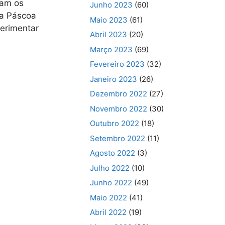
iam os
Junho 2023
(60)
da Páscoa
Maio 2023
(61)
perimentar
Abril 2023
(20)
Março 2023
(69)
Fevereiro 2023
(32)
Janeiro 2023
(26)
Dezembro 2022
(27)
Novembro 2022
(30)
Outubro 2022
(18)
Setembro 2022
(11)
Agosto 2022
(3)
Julho 2022
(10)
Junho 2022
(49)
Maio 2022
(41)
Abril 2022
(19)