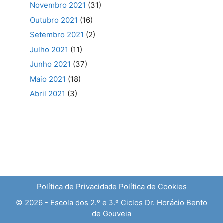
Novembro 2021
(31)
Outubro 2021
(16)
Setembro 2021
(2)
Julho 2021
(11)
Junho 2021
(37)
Maio 2021
(18)
Abril 2021
(3)
Política de Privacidade
Política de Cookies
© 2026 - Escola dos 2.º e 3.º Ciclos Dr. Horácio Bento
de Gouveia