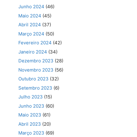
Junho 2024
(46)
Maio 2024
(45)
Abril 2024
(37)
Março 2024
(50)
Fevereiro 2024
(42)
Janeiro 2024
(34)
Dezembro 2023
(28)
Novembro 2023
(56)
Outubro 2023
(32)
Setembro 2023
(6)
Julho 2023
(15)
Junho 2023
(60)
Maio 2023
(61)
Abril 2023
(20)
Março 2023
(69)