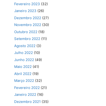
Fevereiro 2023
(32)
Janeiro 2023
(26)
Dezembro 2022
(27)
Novembro 2022
(30)
Outubro 2022
(18)
Setembro 2022
(11)
Agosto 2022
(3)
Julho 2022
(10)
Junho 2022
(49)
Maio 2022
(41)
Abril 2022
(19)
Março 2022
(32)
Fevereiro 2022
(21)
Janeiro 2022
(16)
Dezembro 2021
(35)