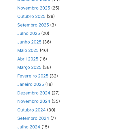
Novembro 2025
(25)
Outubro 2025
(28)
Setembro 2025
(3)
Julho 2025
(20)
Junho 2025
(36)
Maio 2025
(46)
Abril 2025
(16)
Março 2025
(38)
Fevereiro 2025
(32)
Janeiro 2025
(18)
Dezembro 2024
(27)
Novembro 2024
(35)
Outubro 2024
(30)
Setembro 2024
(7)
Julho 2024
(15)