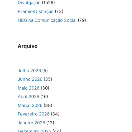
Divulgação
(1529)
Prémio/Distinção
(73)
HBG na Comunicação Social
(79)
Arquivo
Julho 2026
(5)
Junho 2026
(35)
Maio 2026
(30)
Abril 2026
(16)
Março 2026
(38)
Fevereiro 2026
(34)
Janeiro 2026
(13)
Dezembro 2025
(44)